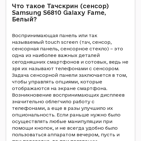
Что такое Тачскрин (сенсор)
Samsung S6810 Galaxy Fame,
Белый?
Воспринимающая панель или так
называемый touch screen (тач, сенсор,
сенсорная панель, сенсорное стекло) – это
одна из наиболее важных деталей
сегодняшних смартфонов и сотовых, ведь не
зря их называют телефонами с сенсором.
Задача сенсорной панели заключается в том,
чтобы управлять опциями, которые
отображаются на экране смартфона.
Возникновение воспринимающих дисплеев
значительно облегчило работу с
телефонами, а еще в разы улучшило их
опциональность. Если раньше нужно было
осуществлять любые манипуляции при
помощи кнопок, и не всегда удобно было
пользоваться аппаратом вечером, пусть и