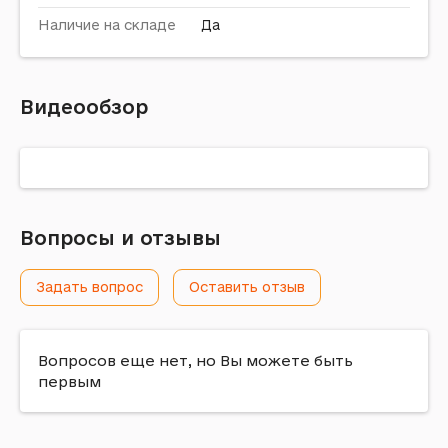
Наличие на складе
Да
Видеообзор
Вопросы и отзывы
Задать вопрос
Оставить отзыв
Вопросов еще нет, но Вы можете быть
первым