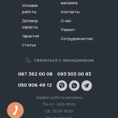
магазина
Условия
работы
Контакты
Договор
О нас
оферты
Ремонт
Гарантия
Сотрудничество
Статьи
Связаться с менеджером
067 362 00 08
093 503 00 83
050 906 49 12
График работы магазина
Пн-пт.: 9:00-18:00
Сб.: 10:00-16:00
Вс.: выходной