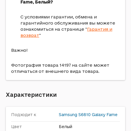
Fame, Белый?
С условиями гарантии, обмена и
гарантийного обслуживания вы можете
ознакомиться на странице "
Гарантия и
возврат
"
Важно!
Фотография товара 14197 на сайте может
отличаться от внешнего вида товара.
Характеристики
Подходит к
Samsung
S6810 Galaxy Fame
Цвет
Белый