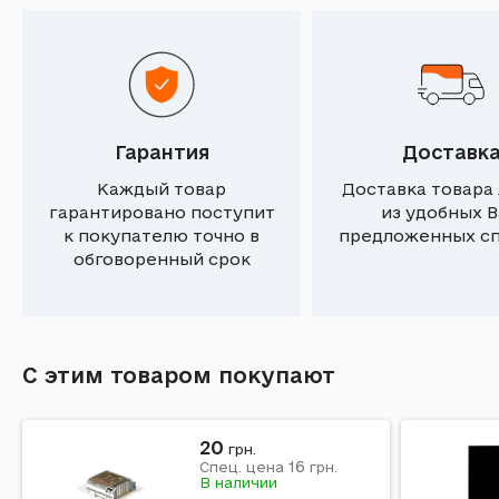
Гарантия
Доставк
Каждый товар
Доставка товара
гарантировано поступит
из удобных 
к покупателю точно в
предложенных с
обговоренный срок
С этим товаром покупают
20
грн.
16
Спец. цена
грн.
В наличии