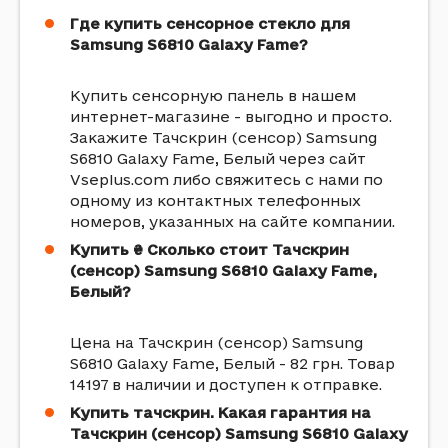
Где купить сенсорное стекло для
Samsung S6810 Galaxy Fame?
Купить сенсорную панель в нашем
интернет-магазине - выгодно и просто.
Закажите Тачскрин (сенсор) Samsung
S6810 Galaxy Fame, Белый через сайт
Vseplus.com либо свяжитесь с нами по
одному из контактных телефонных
номеров, указанных на сайте компании.
Купить ₴ Сколько стоит Тачскрин
(сенсор) Samsung S6810 Galaxy Fame,
Белый?
Цена на Тачскрин (сенсор) Samsung
S6810 Galaxy Fame, Белый - 82 грн. Товар
14197 в наличии и доступен к отправке.
Купить тачскрин. Какая гарантия на
Тачскрин (сенсор) Samsung S6810 Galaxy