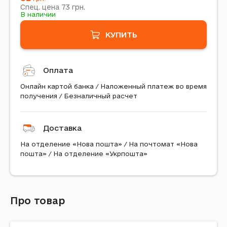
73
Спец. цена
грн.
В наличии
КУПИТЬ
Оплата
Онлайн картой банка / Наложенный платеж во время
получения / Безналичный расчет
Доставка
На отделение «Нова пошта» / На почтомат «Нова
пошта» / На отделение «Укрпошта»
Про товар