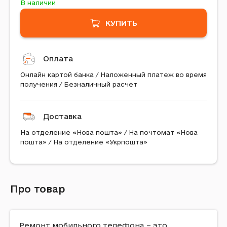
В наличии
КУПИТЬ
Оплата
Онлайн картой банка / Наложенный платеж во время
получения / Безналичный расчет
Доставка
На отделение «Нова пошта» / На почтомат «Нова
пошта» / На отделение «Укрпошта»
Про товар
Ремонт мобильного телефона – это