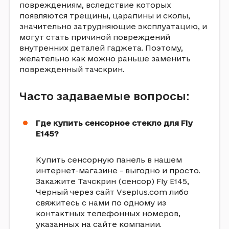
повреждениям, вследствие которых
появляются трещины, царапины и сколы,
значительно затрудняющие эксплуатацию, и
могут стать причиной повреждений
внутренних деталей гаджета. Поэтому,
желательно как можно раньше заменить
поврежденный тачскрин.
Часто задаваемые вопросы:
Где купить сенсорное стекло для Fly
E145?
Купить сенсорную панель в нашем
интернет-магазине - выгодно и просто.
Закажите Тачскрин (сенсор) Fly E145,
Черный через сайт Vseplus.com либо
свяжитесь с нами по одному из
контактных телефонных номеров,
указанных на сайте компании.