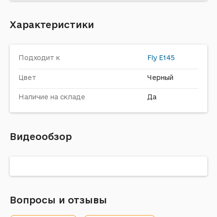
Характеристики
Подходит к
Fly
E145
Цвет
Черный
Наличие на складе
Да
Видеообзор
Вопросы и отзывы