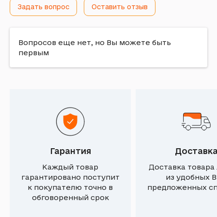
Задать вопрос
Оставить отзыв
Вопросов еще нет, но Вы можете быть
первым
Гарантия
Доставк
Каждый товар
Доставка товара
гарантировано поступит
из удобных 
к покупателю точно в
предложенных с
обговоренный срок