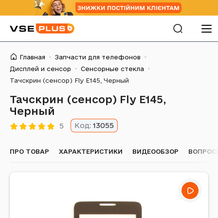
Главная
Запчасти для телефонов
Дисплей и сенсор
Сенсорные стекла
Тачскрин (сенсор) Fly E145, Черный
Тачскрин (сенсор) Fly E145,
Черный
Код:
13055
5
ПРО ТОВАР
ХАРАКТЕРИСТИКИ
ВИДЕООБЗОР
ВОПРОС