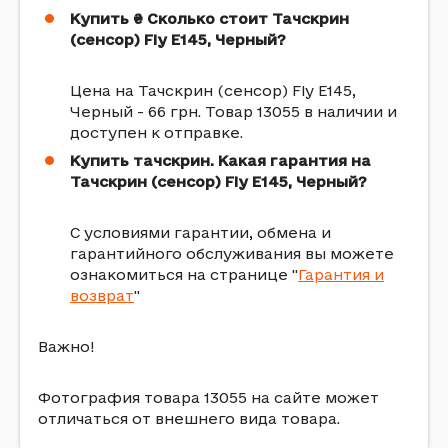
Купить ₴ Сколько стоит Тачскрин
(сенсор) Fly E145, Черный?
Цена на Тачскрин (сенсор) Fly E145,
Черный - 66 грн. Товар 13055 в наличии и
доступен к отправке.
Купить тачскрин. Какая гарантия на
Тачскрин (сенсор) Fly E145, Черный?
С условиями гарантии, обмена и
гарантийного обслуживания вы можете
ознакомиться на странице "
Гарантия и
возврат
"
Важно!
Фотография товара 13055 на сайте может
отличаться от внешнего вида товара.