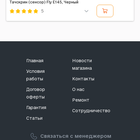
Тачскрин (сенсор) Fly E145, Черный
5
Код: 13055
Главная
Новости
магазина
Условия
работы
Контакты
Договор
О нас
оферты
Ремонт
Гарантия
Сотрудничество
Статьи
Связаться с менеджером