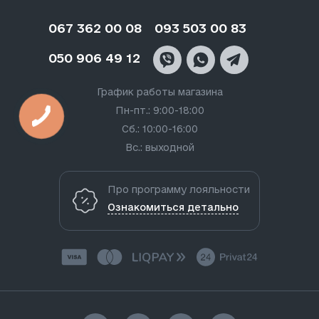
067 362 00 08
093 503 00 83
050 906 49 12
График работы магазина
Пн-пт.: 9:00-18:00
Сб.: 10:00-16:00
Вс.: выходной
Про программу лояльности
Ознакомиться детально