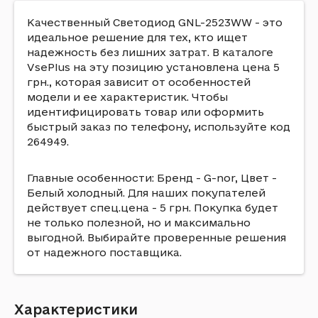
Качественный Светодиод GNL-2523WW - это
идеальное решение для тех, кто ищет
надежность без лишних затрат. В каталоге
VsePlus на эту позицию установлена цена 5
грн., которая зависит от особенностей
модели и ее характеристик. Чтобы
идентифицировать товар или оформить
быстрый заказ по телефону, используйте код
264949.
Главные особенности: Бренд - G-nor, Цвет -
Белый холодный. Для наших покупателей
действует спец.цена - 5 грн. Покупка будет
не только полезной, но и максимально
выгодной. Выбирайте проверенные решения
от надежного поставщика.
Характеристики