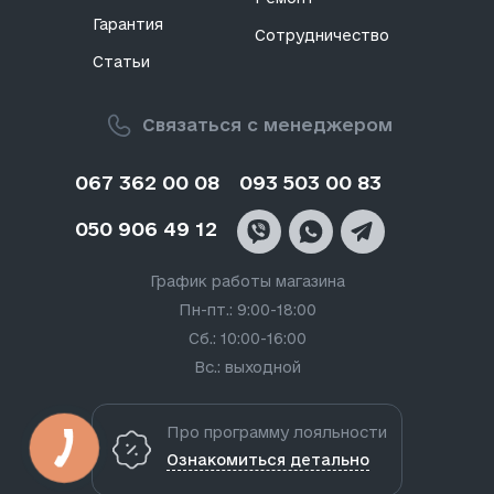
Гарантия
Сотрудничество
Статьи
Связаться с менеджером
067 362 00 08
093 503 00 83
050 906 49 12
График работы магазина
Пн-пт.: 9:00-18:00
Сб.: 10:00-16:00
Вс.: выходной
Про программу лояльности
Ознакомиться детально