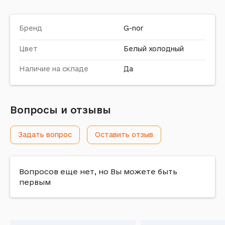
Бренд
G-nor
Цвет
Белый холодный
Наличие на складе
Да
Вопросы и отзывы
Задать вопрос
Оставить отзыв
Вопросов еще нет, но Вы можете быть
первым