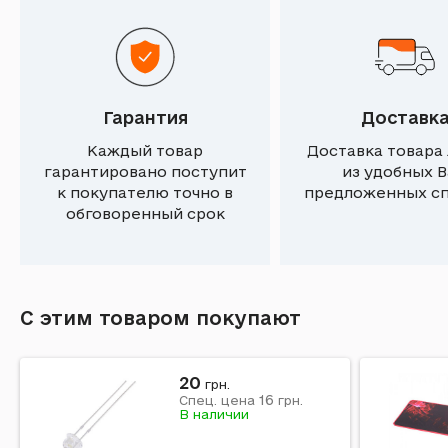
Гарантия
Доставк
Каждый товар
Доставка товара
гарантировано поступит
из удобных 
к покупателю точно в
предложенных с
обговоренный срок
С этим товаром покупают
20
грн.
16
Спец. цена
грн.
В наличии