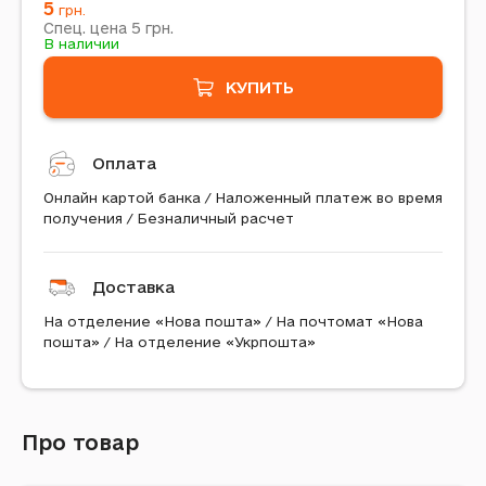
5
грн.
5
Спец. цена
грн.
В наличии
КУПИТЬ
Оплата
Онлайн картой банка / Наложенный платеж во время
получения / Безналичный расчет
Доставка
На отделение «Нова пошта» / На почтомат «Нова
пошта» / На отделение «Укрпошта»
Про товар