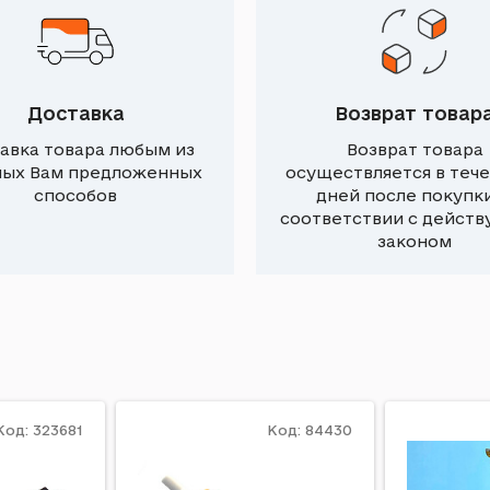
Доставка
Возврат товар
авка товара любым из
Возврат товара
ных Вам предложенных
осуществляется в тече
способов
дней после покупки
соответствии с дейст
законом
Код: 323681
Код: 84430