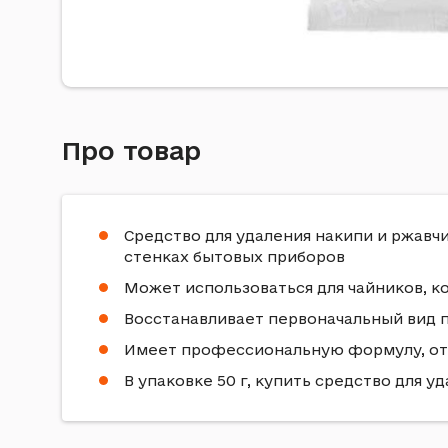
Про товар
Средство для удаления накипи и ржавч
стенках бытовых приборов
Может использоваться для чайников, к
Восстанавливает первоначальный вид 
Имеет профессиональную формулу, о
В упаковке 50 г, купить средство для