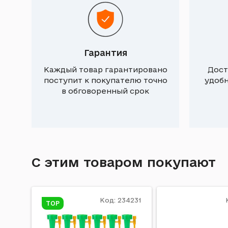
Гарантия
Каждый товар гарантировано
Дост
поступит к покупателю точно
удоб
в обговоренный срок
С этим товаром покупают
Код: 234231
TOP