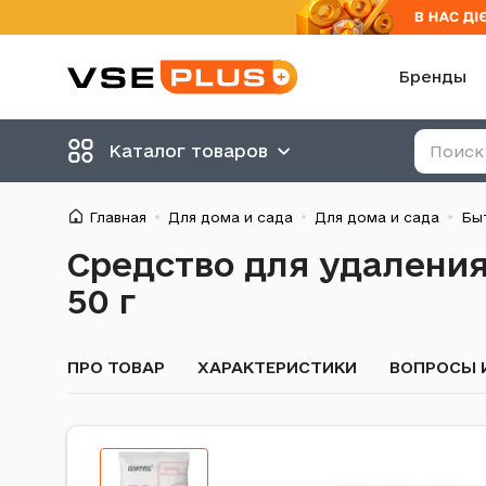
Бренды
Каталог товаров
Главная
Для дома и сада
Для дома и сада
Бы
Средство для удалени
50 г
ПРО ТОВАР
ХАРАКТЕРИСТИКИ
ВОПРОСЫ 