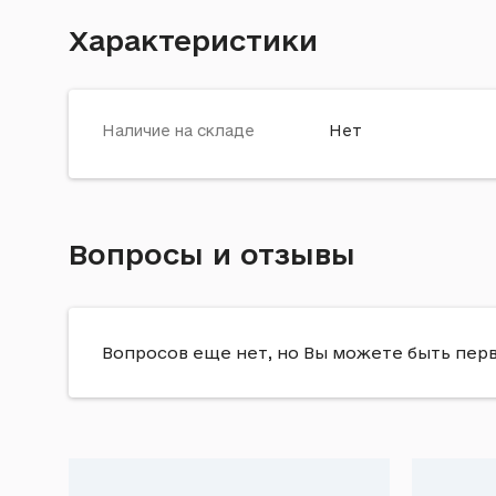
Характеристики
Наличие на складе
Нет
Вопросы и отзывы
Вопросов еще нет, но Вы можете быть пер