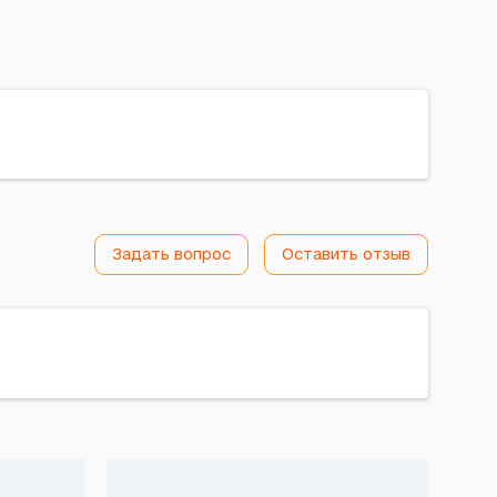
Задать вопрос
Оставить отзыв