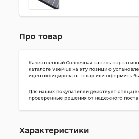
Про товар
Качественный Солнечная панель портативна
каталоге VsePlus на эту позицию установле
идентифицировать товар или оформить быс
Для наших покупателей действует спец.цена
проверенные решения от надежного поста
Характеристики