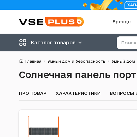
Бренды
Каталог товаров
Главная
Умный дом и безопасность
Умный дом
Солнечная панель пор
ПРО ТОВАР
ХАРАКТЕРИСТИКИ
ВОПРОСЫ 