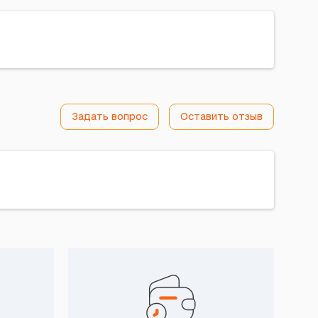
Задать вопрос
Оставить отзыв