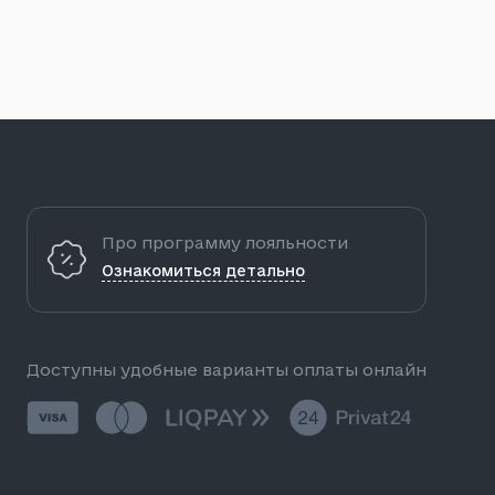
Про программу лояльности
Ознакомиться детально
Доступны удобные варианты оплаты онлайн