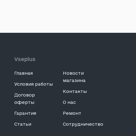
Vseplus
Главная
Новости
магазина
Условия работы
Контакты
Договор
оферты
О нас
Гарантия
Ремонт
Статьи
Сотрудничество