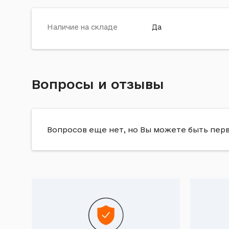
Наличие на складе
Да
Вопросы и отзывы
Вопросов еще нет, но Вы можете быть пер