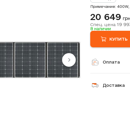
Примечание: 400W, 
20 649
грн
19 99
Спец. цена
В наличии
КУПИТЬ
Оплата
Доставка