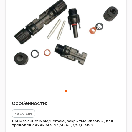
Особенности:
На складе
Примечание: Male/Female, закрытые клеммы, для
проводов сечением 2,5/4,0/6,0/10,0 мм2