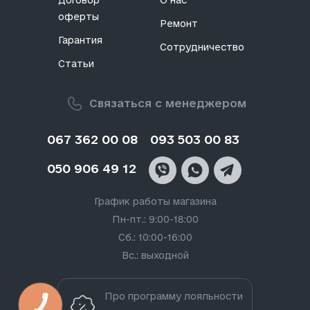
Договор
О нас
оферты
Ремонт
Гарантия
Сотрудничество
Статьи
Связаться с менеджером
067 362 00 08
093 503 00 83
050 906 49 12
График работы магазина
Пн-пт.: 9:00-18:00
Сб.: 10:00-16:00
Вс.: выходной
Про программу лояльности