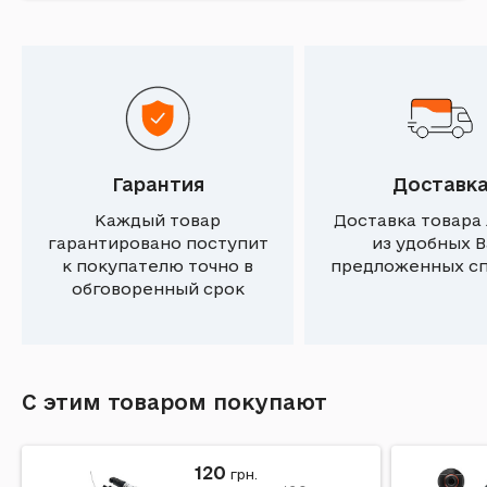
Гарантия
Доставк
Каждый товар
Доставка товара
гарантировано поступит
из удобных 
к покупателю точно в
предложенных с
обговоренный срок
С этим товаром покупают
120
грн.