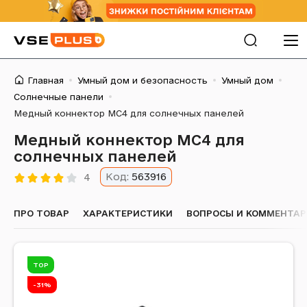
Главная
Умный дом и безопасность
Умный дом
Солнечные панели
Медный коннектор MC4 для солнечных панелей
Медный коннектор MC4 для
солнечных панелей
Код:
563916
4
ПРО ТОВАР
ХАРАКТЕРИСТИКИ
ВОПРОСЫ И КОММЕНТА
TOP
-31%