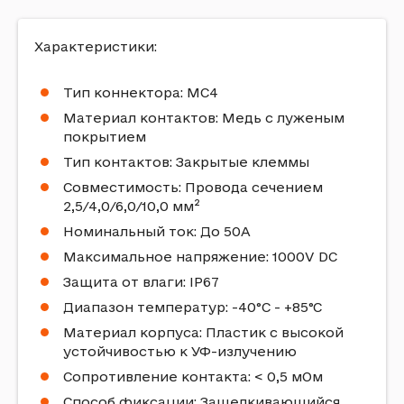
Характеристики:
Тип коннектора: MC4
Материал контактов: Медь с луженым
покрытием
Тип контактов: Закрытые клеммы
Совместимость: Провода сечением
2,5/4,0/6,0/10,0 мм²
Номинальный ток: До 50А
Максимальное напряжение: 1000V DC
Защита от влаги: IP67
Диапазон температур: -40°C - +85°C
Материал корпуса: Пластик с высокой
устойчивостью к УФ-излучению
Сопротивление контакта: < 0,5 мОм
Способ фиксации: Защелкивающийся