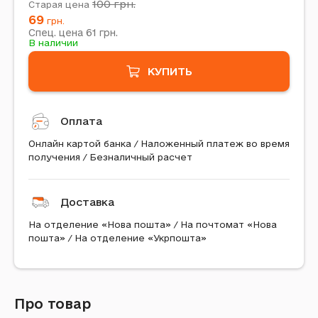
100
грн.
Старая цена
69
грн.
61
Спец. цена
грн.
В наличии
КУПИТЬ
Оплата
Онлайн картой банка / Наложенный платеж во время
получения / Безналичный расчет
Доставка
На отделение «Нова пошта» / На почтомат «Нова
пошта» / На отделение «Укрпошта»
Про товар