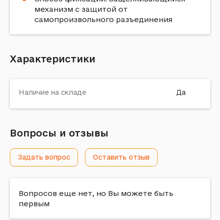
механизм с защитой от
самопроизвольного разъединения
Характеристики
Наличие на складе
Да
Вопросы и отзывы
Задать вопрос
Оставить отзыв
Вопросов еще нет, но Вы можете быть
первым