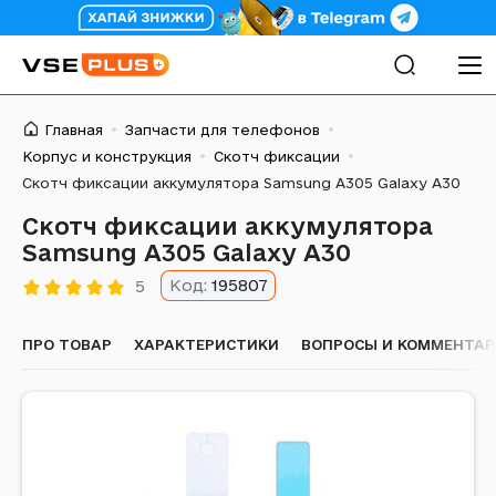
Главная
Запчасти для телефонов
Корпус и конструкция
Скотч фиксации
Скотч фиксации аккумулятора Samsung A305 Galaxy A30
Скотч фиксации аккумулятора
Samsung A305 Galaxy A30
Код:
195807
5
ПРО ТОВАР
ХАРАКТЕРИСТИКИ
ВОПРОСЫ И КОММЕНТА