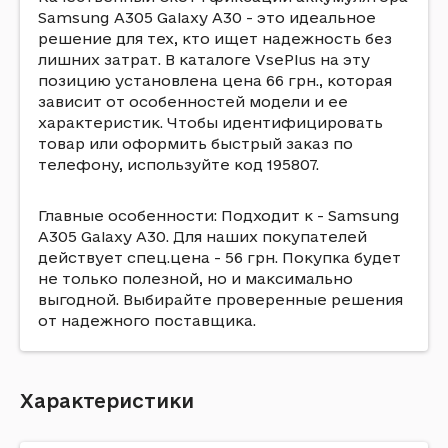
Samsung A305 Galaxy A30 - это идеальное
решение для тех, кто ищет надежность без
лишних затрат. В каталоге VsePlus на эту
позицию установлена цена 66 грн., которая
зависит от особенностей модели и ее
характеристик. Чтобы идентифицировать
товар или оформить быстрый заказ по
телефону, используйте код 195807.
Главные особенности: Подходит к - Samsung
A305 Galaxy A30. Для наших покупателей
действует спец.цена - 56 грн. Покупка будет
не только полезной, но и максимально
выгодной. Выбирайте проверенные решения
от надежного поставщика.
Характеристики