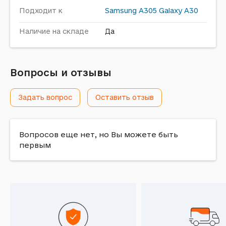
Подходит к
Samsung
A305 Galaxy A30
Наличие на складе
Да
Вопросы и отзывы
Задать вопрос
Оставить отзыв
Вопросов еще нет, но Вы можете быть
первым