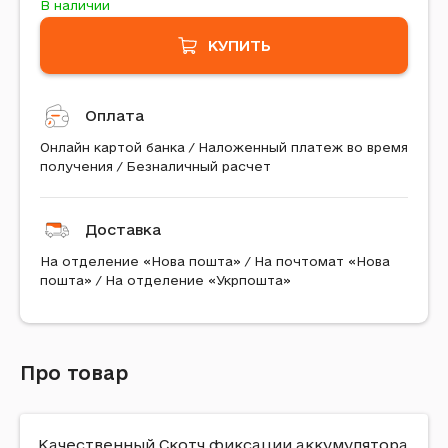
В наличии
КУПИТЬ
Оплата
Онлайн картой банка / Наложенный платеж во время
получения / Безналичный расчет
Доставка
На отделение «Нова пошта» / На почтомат «Нова
пошта» / На отделение «Укрпошта»
Про товар
Качественный Скотч фиксации аккумулятора