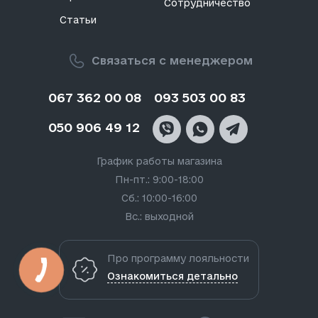
Сотрудничество
Статьи
Связаться с менеджером
067 362 00 08
093 503 00 83
050 906 49 12
График работы магазина
Пн-пт.: 9:00-18:00
Сб.: 10:00-16:00
Вс.: выходной
Про программу лояльности
Ознакомиться детально