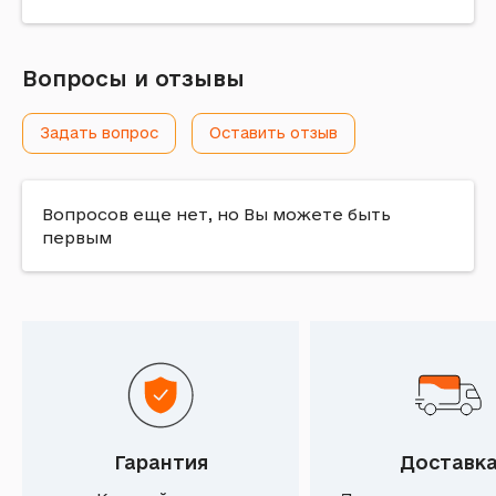
Вопросы и отзывы
Задать вопрос
Оставить отзыв
Вопросов еще нет, но Вы можете быть
первым
Гарантия
Доставк