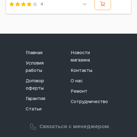
4
Код: 307341
Главная
Новости
магазина
Условия
работы
Контакты
Договор
О нас
оферты
Ремонт
Гарантия
Сотрудничество
Статьи
Связаться с менеджером