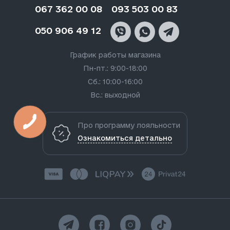
067 362 00 08
093 503 00 83
050 906 49 12
График работы магазина
Пн-пт.: 9:00-18:00
Сб.: 10:00-16:00
Вс.: выходной
Про программу лояльности
Ознакомиться детально