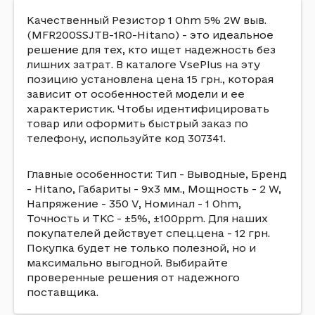
Качественный Резистор 1 Ohm 5% 2W выв.
(MFR200SSJTB-1R0-Hitano) - это идеальное
решение для тех, кто ищет надежность без
лишних затрат. В каталоге VsePlus на эту
позицию установлена цена 15 грн., которая
зависит от особенностей модели и ее
характеристик. Чтобы идентифицировать
товар или оформить быстрый заказ по
телефону, используйте код 307341.
Главные особенности: Тип - Выводные, Бренд
- Hitano, Габариты - 9x3 мм., Мощность - 2 W,
Напряжение - 350 V, Номинал - 1 Ohm,
Точность и ТКС - ±5%, ±100ppm. Для наших
покупателей действует спец.цена - 12 грн.
Покупка будет не только полезной, но и
максимально выгодной. Выбирайте
проверенные решения от надежного
поставщика.