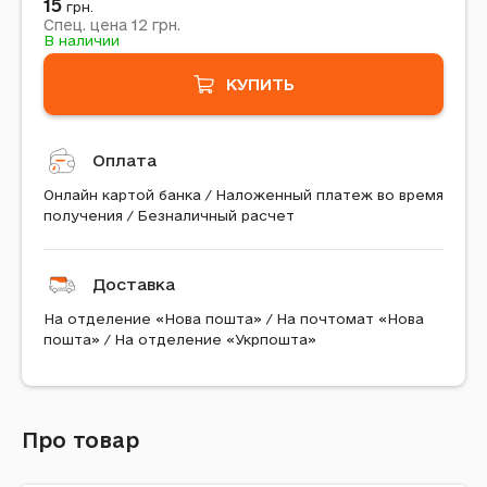
15
грн.
12
Спец. цена
грн.
В наличии
КУПИТЬ
Оплата
Онлайн картой банка / Наложенный платеж во время
получения / Безналичный расчет
Доставка
На отделение «Нова пошта» / На почтомат «Нова
пошта» / На отделение «Укрпошта»
Про товар