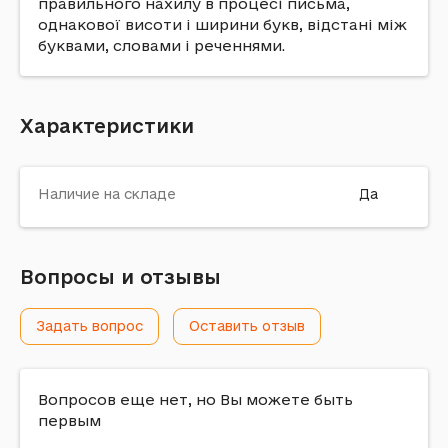
правильного нахилу в процесі письма,
однакової висоти і ширини букв, відстані між
буквами, словами і реченнями.
Характеристики
Наличие на складе
Да
Вопросы и отзывы
Задать вопрос
Оставить отзыв
Вопросов еще нет, но Вы можете быть
первым