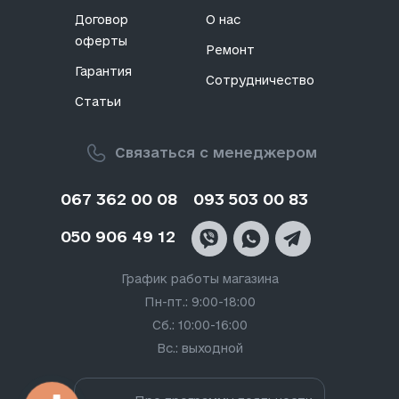
Договор
О нас
оферты
Ремонт
Гарантия
Сотрудничество
Статьи
Связаться с менеджером
067 362 00 08
093 503 00 83
050 906 49 12
График работы магазина
Пн-пт.: 9:00-18:00
Сб.: 10:00-16:00
Вс.: выходной