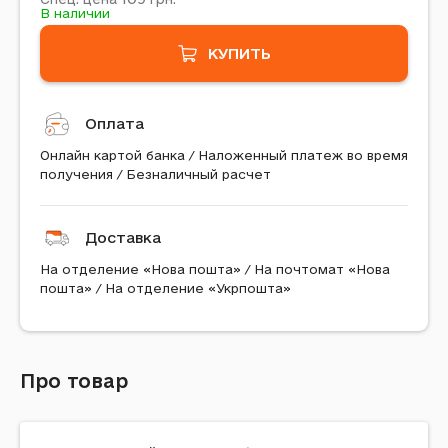
В наличии
КУПИТЬ
Оплата
Онлайн картой банка / Наложенный платеж во время
получения / Безналичный расчет
Доставка
На отделение «Нова пошта» / На почтомат «Нова
пошта» / На отделение «Укрпошта»
Про товар