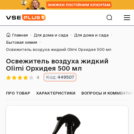
Главная
Для дома и сада
Для дома и сада
Бытовая химия
Освежитель воздуха жидкий Olimi Орхидея 500 мл
Освежитель воздуха жидкий
Olimi Орхидея 500 мл
Код:
449507
4
ПРО ТОВАР
ХАРАКТЕРИСТИКИ
ВОПРОСЫ И КОММЕНТА