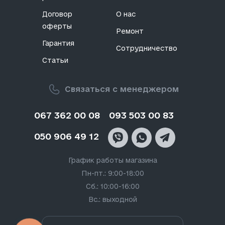
Договор
О нас
оферты
Ремонт
Гарантия
Сотрудничество
Статьи
Связаться с менеджером
067 362 00 08
093 503 00 83
050 906 49 12
График работы магазина
Пн-пт.: 9:00-18:00
Сб.: 10:00-16:00
Вс.: выходной