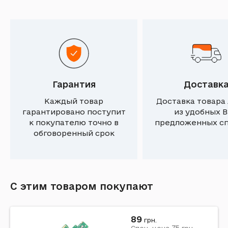
Гарантия
Доставк
Каждый товар
Доставка товара
гарантировано поступит
из удобных 
к покупателю точно в
предложенных с
обговоренный срок
С этим товаром покупают
89
грн.