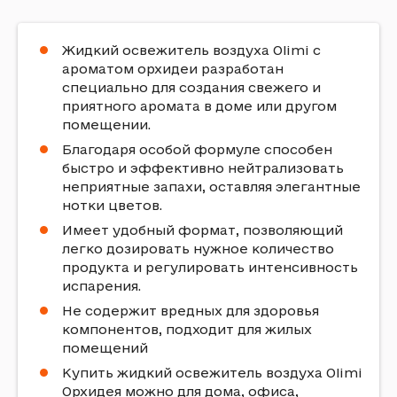
Жидкий освежитель воздуха Olimi с
ароматом орхидеи разработан
специально для создания свежего и
приятного аромата в доме или другом
помещении.
Благодаря особой формуле способен
быстро и эффективно нейтрализовать
неприятные запахи, оставляя элегантные
нотки цветов.
Имеет удобный формат, позволяющий
легко дозировать нужное количество
продукта и регулировать интенсивность
испарения.
Не содержит вредных для здоровья
компонентов, подходит для жилых
помещений
Купить жидкий освежитель воздуха Olimi
Орхидея можно для дома, офиса,