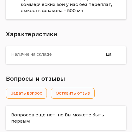
коммерческих зон у нас без переплат,
емкость флакона - 500 мл
Характеристики
Наличие на складе
Да
Вопросы и отзывы
Задать вопрос
Оставить отзыв
Вопросов еще нет, но Вы можете быть
первым