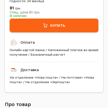
годности: 24 месяца
81
грн.
81
Спец. цена
грн.
В наличии
КУПИТЬ
Оплата
Онлайн картой банка / Наложенный платеж во время
получения / Безналичный расчет
Доставка
На отделение «Нова пошта» / На почтомат «Нова
пошта» / На отделение «Укрпошта»
Про товар