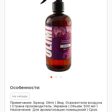
Особенности:
На складе
Примечание: Бренд: Olimi | Вид: Освежители воздуха
| Страна производитель: Украина | Объем: 500 мл |
Назначение: Для ароматизации помещений | Срок