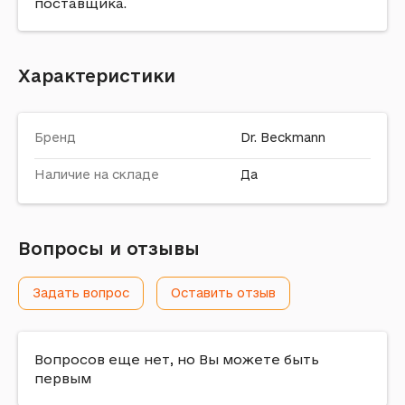
поставщика.
Характеристики
Бренд
Dr. Beckmann
Наличие на складе
Да
Вопросы и отзывы
Задать вопрос
Оставить отзыв
Вопросов еще нет, но Вы можете быть
первым