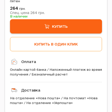
пятен
264
грн.
264
Спец. цена
грн.
В наличии
КУПИТЬ
КУПИТЬ В ОДИН КЛИК
Оплата
Онлайн картой банка / Наложенный платеж во время
получения / Безналичный расчет
Доставка
На отделение «Нова пошта» / На почтомат «Нова
пошта» / На отделение «Укрпошта»