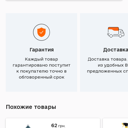
Гарантия
Доставк
Каждый товар
Доставка товара
гарантировано поступит
из удобных 
к покупателю точно в
предложенных с
обговоренный срок
Похожие товары
62
грн.