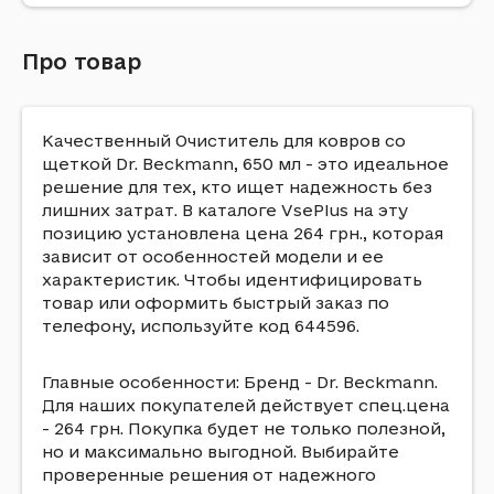
Про товар
Качественный Очиститель для ковров со
щеткой Dr. Beckmann, 650 мл - это идеальное
решение для тех, кто ищет надежность без
лишних затрат. В каталоге VsePlus на эту
позицию установлена цена 264 грн., которая
зависит от особенностей модели и ее
характеристик. Чтобы идентифицировать
товар или оформить быстрый заказ по
телефону, используйте код 644596.
Главные особенности: Бренд - Dr. Beckmann.
Для наших покупателей действует спец.цена
- 264 грн. Покупка будет не только полезной,
но и максимально выгодной. Выбирайте
проверенные решения от надежного