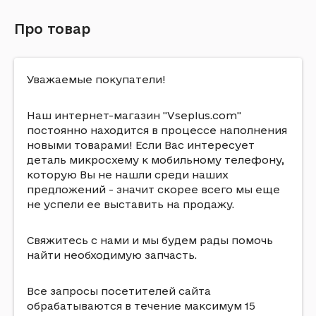
Про товар
Уважаемые покупатели!
Наш интернет-магазин "Vseplus.com"
постоянно находится в процессе наполнения
новыми товарами! Если Вас интересует
деталь микросхему к мобильному телефону,
которую Вы не нашли среди наших
предложений - значит скорее всего мы еще
не успели ее выставить на продажу.
Свяжитесь с нами и мы будем рады помочь
найти необходимую запчасть.
Все запросы посетителей сайта
обрабатываются в течение максимум 15