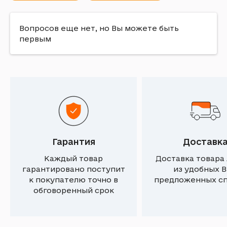
Вопросов еще нет, но Вы можете быть
первым
Гарантия
Доставк
Каждый товар
Доставка товара
гарантировано поступит
из удобных 
к покупателю точно в
предложенных с
обговоренный срок