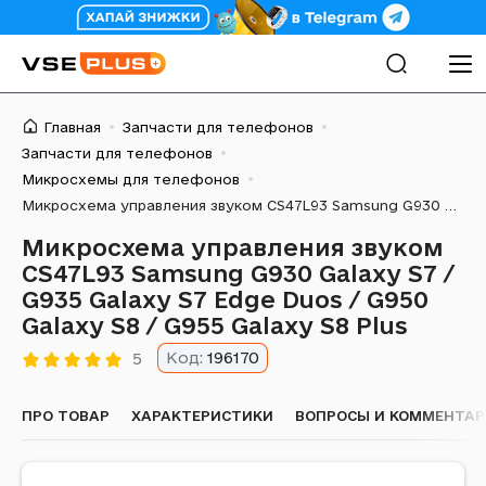
Главная
Запчасти для телефонов
Запчасти для телефонов
Микросхемы для телефонов
Микросхема управления звуком CS47L93 Samsung G930 Galaxy S7 / G935 Galaxy S7 Edge Duos / G950 Galaxy S8 / G955 Galaxy S8 Plus
Микросхема управления звуком
CS47L93 Samsung G930 Galaxy S7 /
G935 Galaxy S7 Edge Duos / G950
Galaxy S8 / G955 Galaxy S8 Plus
Код:
196170
5
ПРО ТОВАР
ХАРАКТЕРИСТИКИ
ВОПРОСЫ И КОММЕНТА