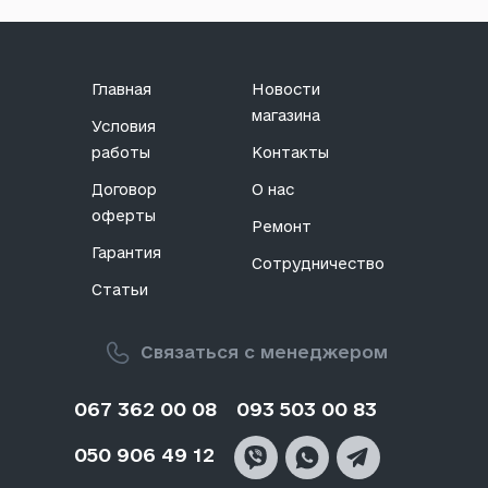
Главная
Новости
магазина
Условия
работы
Контакты
Договор
О нас
оферты
Ремонт
Гарантия
Сотрудничество
Статьи
Связаться с менеджером
067 362 00 08
093 503 00 83
050 906 49 12