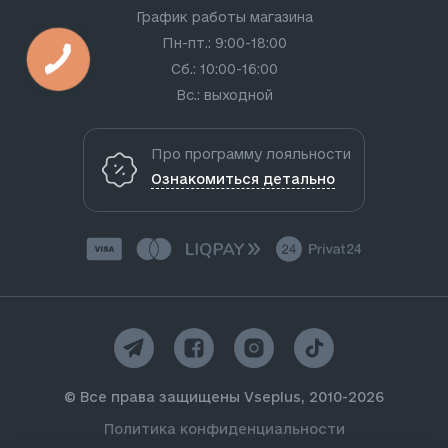
График работы магазина
Пн-пт.: 9:00-18:00
Сб.: 10:00-16:00
Вс.: выходной
Про программу лояльности
Ознакомиться детально
© Все права защищены Vseplus, 2010-2026
Политика конфиденциальности