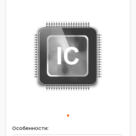
Особенности: