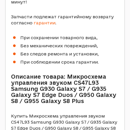
минут!
Запчасти подлежат гарантийному возврату
согласно
гарантии
.
При сохранении товарного вида,
Без механических повреждений,
Без следов ремонта и установки,
При соблюдении срока гарантии.
Описание товара: Микросхема
управления звуком CS47L93
Samsung G930 Galaxy S7 / G935
Galaxy S7 Edge Duos / G950 Galaxy
S8 / G955 Galaxy S8 Plus
Купить Микросхема управления звуком
CS47L93 Samsung G930 Galaxy S7 / G935 Galaxy
S7 Edge Duos / G950 Galaxy S8 / G955 Galaxy S8