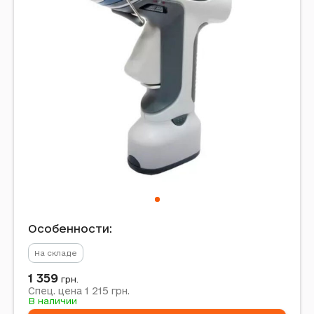
Особенности:
На складе
1 359
грн.
1 215
Спец. цена
грн.
В наличии