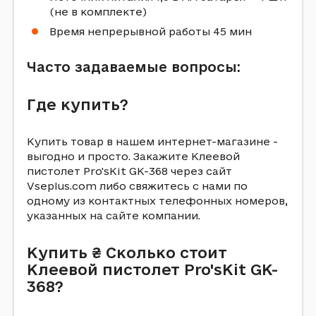
(не в комплекте)
Время непрерывной работы 45 мин
Часто задаваемые вопросы:
Где купить?
Купить товар в нашем интернет-магазине -
выгодно и просто. Закажите Клеевой
пистолет Pro'sKit GK-368 через сайт
Vseplus.com либо свяжитесь с нами по
одному из контактных телефонных номеров,
указанных на сайте компании.
Купить ₴ Сколько стоит
Клеевой пистолет Pro'sKit GK-
368?