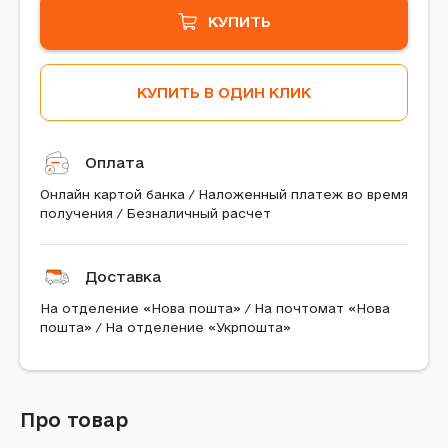
КУПИТЬ
КУПИТЬ В ОДИН КЛИК
Оплата
Онлайн картой банка / Наложенный платеж во время
получения / Безналичный расчет
Доставка
На отделение «Нова пошта» / На почтомат «Нова
пошта» / На отделение «Укрпошта»
Про товар