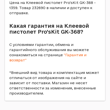
Цена на Клеевой пистолет Pro'sKit GK-368 -
1359. Товар 232690 в наличии и доступен к
отправке.
Какая гарантия на Клеевой
пистолет Pro'sKit GK-368?
С условиями гарантии, обмена и
гарантийного обслуживания вы можете
ознакомиться на странице
"Гарантия и
возврат"
*Внешний вид товара и комплектация может
отличаться от изображения на сайте и
зависит от поставки. Магазин не несет
ответственности за изменения, внесенные
производителем.