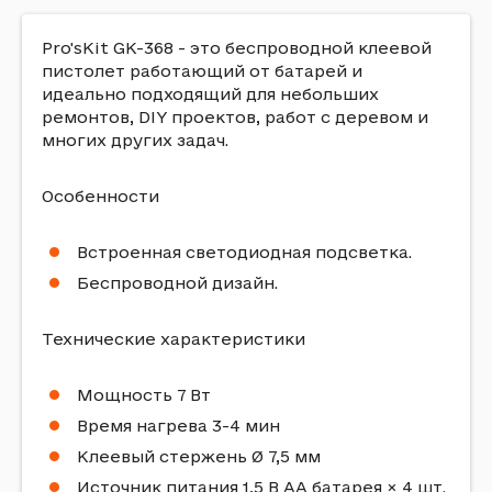
Pro'sKit GK-368 - это беспроводной клеевой
пистолет работающий от батарей и
идеально подходящий для небольших
ремонтов, DIY проектов, работ с деревом и
многих других задач.
Особенности
Встроенная светодиодная подсветка.
Беспроводной дизайн.
Технические характеристики
Мощность 7 Вт
Время нагрева 3-4 мин
Клеевый стержень Ø 7,5 мм
Источник питания 1,5 В AA батарея × 4 шт.