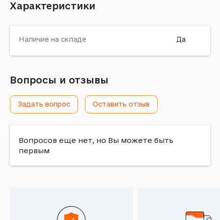
Характеристики
Наличие на складе
Да
Вопросы и отзывы
Задать вопрос
Оставить отзыв
Вопросов еще нет, но Вы можете быть
первым