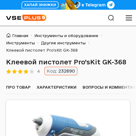
Главная
Инструменты и оборудование
Инструменты
Другие инструменты
Клеевой пистолет Pro'sKit GK-368
Клеевой пистолет Pro'sKit GK-368
Код:
232690
4
ПРО ТОВАР
ХАРАКТЕРИСТИКИ
ВОПРОСЫ И КОММЕНТА