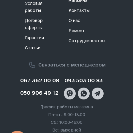
магазина
Условия
работы
Контакты
Договор
О нас
оферты
Ремонт
Гарантия
Сотрудничество
Статьи
Связаться с менеджером
067 362 00 08
093 503 00 83
050 906 49 12
График работы магазина
Пн-пт.: 9:00-18:00
Сб.: 10:00-16:00
Вс.: выходной