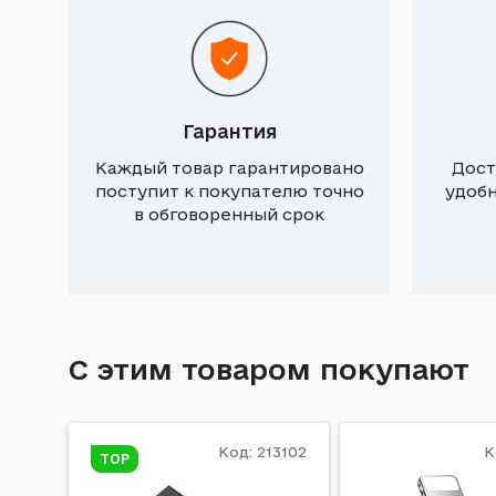
Гарантия
Каждый товар гарантировано
Дост
поступит к покупателю точно
удоб
в обговоренный срок
С этим товаром покупают
Код: 213102
К
TOP