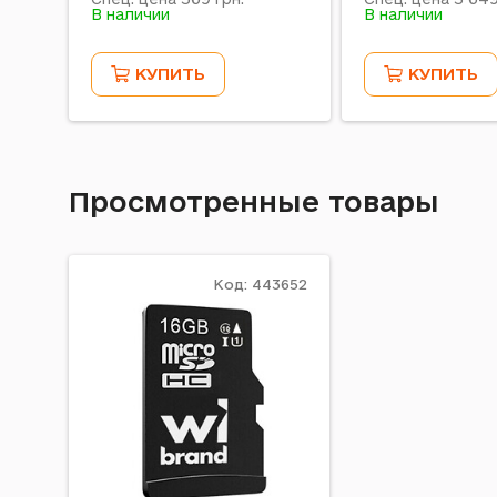
В наличии
В наличии
КУПИТЬ
КУПИТЬ
Просмотренные товары
Код: 443652