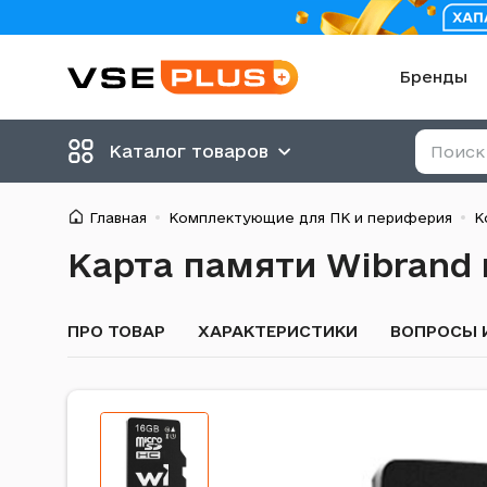
Бренды
Каталог товаров
Главная
Комплектующие для ПК и периферия
К
Карта памяти Wibrand m
ПРО ТОВАР
ХАРАКТЕРИСТИКИ
ВОПРОСЫ 