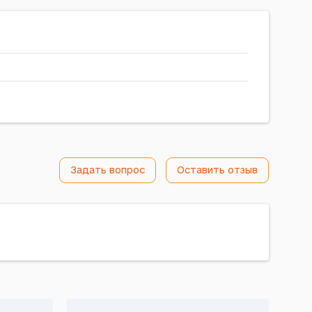
Задать вопрос
Оставить отзыв