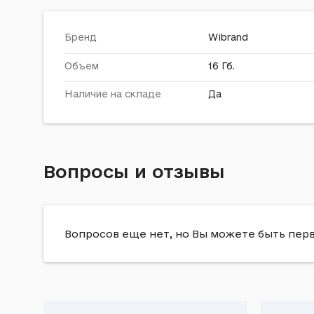
Бренд
Wibrand
Объем
16 Гб.
Наличие на складе
Да
Вопросы и отзывы
Вопросов еще нет, но Вы можете быть пер