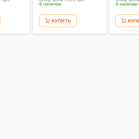
В наличии
В наличии
КУПИТЬ
КУП