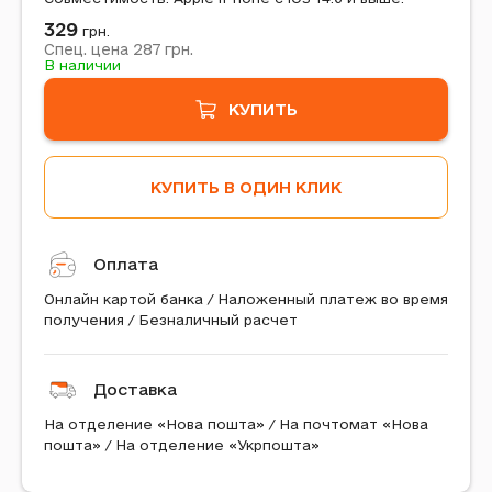
329
грн.
287
Спец. цена
грн.
В наличии
КУПИТЬ
КУПИТЬ В ОДИН КЛИК
Оплата
Онлайн картой банка / Наложенный платеж во время
получения / Безналичный расчет
Доставка
На отделение «Нова пошта» / На почтомат «Нова
пошта» / На отделение «Укрпошта»