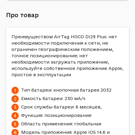
Про товар
Преимуществом AirTag HOCO DI29 Plus: нет
необходимости подключения к сети, не
ограничен географическим положением,
точное позиционирование; нет
необходимости загружать приложение,
используйте собственное приложение Apple,
простое в эксплуатации
Тип батареи: кнопочная батарея 2032
Емкость батареи: 230 мА/ч
Срок службы батареи: 6 месяцев,
Функция: позиционирование
Область применения: глобальная
Модель приложения: Apple IOS 14.6 и