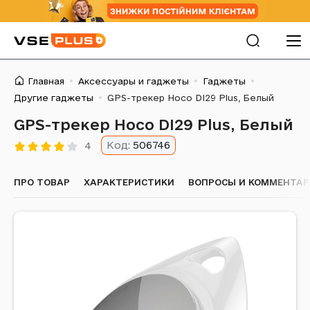
Главная
Аксессуары и гаджеты
Гаджеты
Другие гаджеты
GPS-трекер Hoco DI29 Plus, Белый
GPS-трекер Hoco DI29 Plus, Белый
Код:
506746
4
ПРО ТОВАР
ХАРАКТЕРИСТИКИ
ВОПРОСЫ И КОММЕНТАРИ