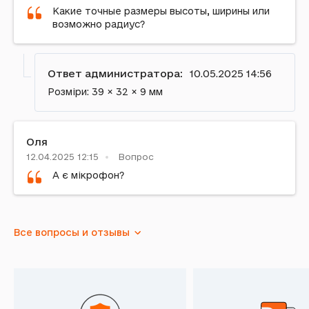
Какие точные размеры высоты, ширины или
возможно радиус?
Ответ администратора:
10.05.2025 14:56
Розміри: 39 × 32 × 9 мм
Оля
12.04.2025 12:15
Вопрос
А є мікрофон?
Ответ администратора:
12.04.2025 12:57
Все вопросы и отзывы
Не має.
Таня
28.03.2025 14:42
Вопрос