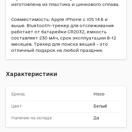
изготовлена ​​из пластика и цинкового сплава.
Совместимость: Apple iPhone с iOS 14.6 и
выше. Bluetooth-трекер для отслеживания
работает от батарейки CR2032, емкость
составляет 230 мАч, срок эксплуатации 8-12
месяцев. Трекер для поиска вещей - это
отличный подарок на любой праздник.
Характеристики
Бренд
Hoco
Цвет
Белый
Наличие на складе
Да