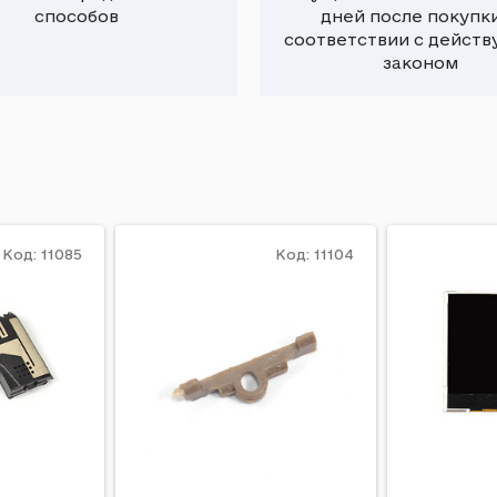
способов
дней после покупки
соответствии с дейст
законом
Код: 11085
Код: 11104