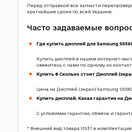
Перед отправкой все запчасти перепровер
кратчайшие сроки по всей Украине.
Часто задаваемые вопро
Где купить дисплей для Samsung S556
Купить дисплей в нашем интернет-магаз
свяжитесь с нами по одному из контак
Купить ₴ Сколько стоит Дисплей (экра
Цена на Дисплей (экран) Samsung S5560 -
Купить дисплей. Какая гарантия на Ди
С условиями гарантии, обмена и гаран
* Внешний вид товара 11537 и комплектация