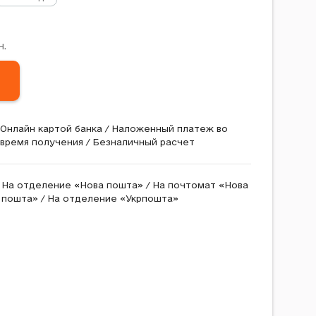
н.
Онлайн картой банка / Наложенный платеж во
время получения / Безналичный расчет
На отделение «Нова пошта» / На почтомат «Нова
пошта» / На отделение «Укрпошта»