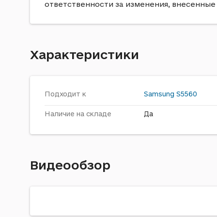
ответственности за изменения, внесенные
Характеристики
Подходит к
Samsung
S5560
Наличие на складе
Да
Видеообзор