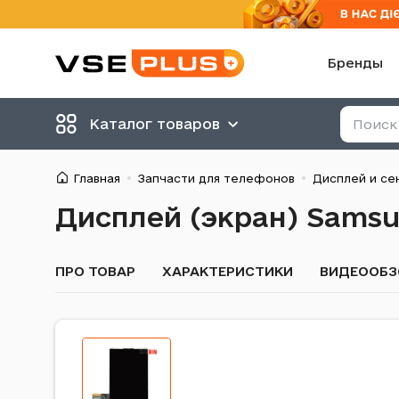
Бренды
Каталог товаров
Главная
Запчасти для телефонов
Дисплей и се
Дисплей (экран) Sams
ПРО ТОВАР
ХАРАКТЕРИСТИКИ
ВИДЕООБЗ