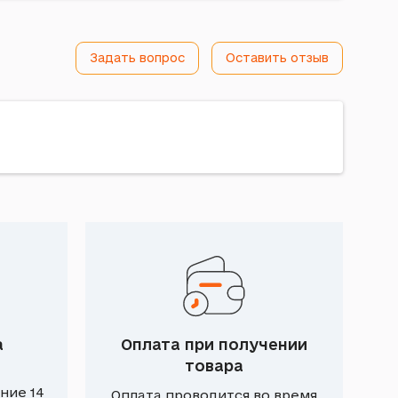
Задать вопрос
Оставить отзыв
а
Оплата при получении
товара
ние 14
Оплата проводится во время