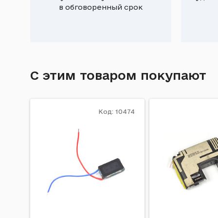
в обговоренный срок
С этим товаром покупают
Код: 10474