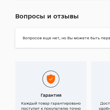
Вопросы и отзывы
Вопросов еще нет, но Вы можете быть пер
Гарантия
Каждый товар гарантировано
Дост
поступит к покупателю точно
удоб