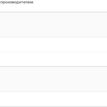
 производителем.