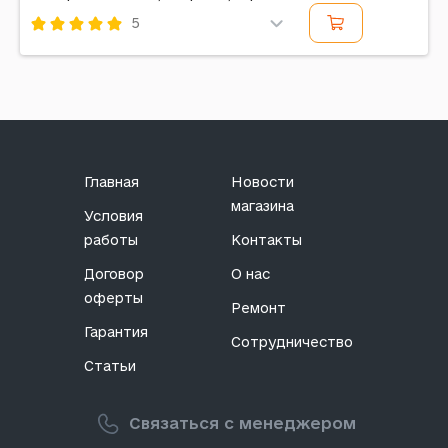
5
Код: 247013
Главная
Новости
магазина
Условия
работы
Контакты
Договор
О нас
оферты
Ремонт
Гарантия
Сотрудничество
Статьи
Связаться с менеджером