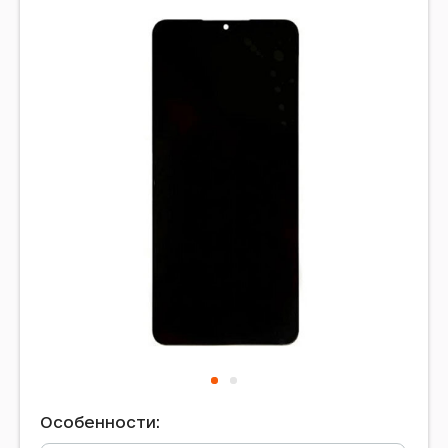
Особенности: