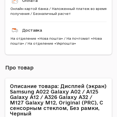
Оплата
Онлайн картой банка / Наложенный платеж во время
получения / Безналичный расчет
Доставка
На отделение «Нова пошта» / На почтомат «Нова
пошта» / На отделение «Укрпошта»
Про товар
Описание товара: Дисплей (экран)
Samsung A022 Galaxy A02 / A125
Galaxy A12 / A326 Galaxy A32 /
M127 Galaxy M12, Original (PRC), С
сенсорным стеклом, Без рамки,
Черный