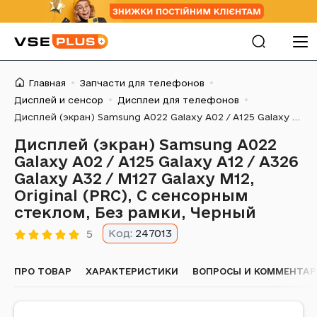
Главная
Запчасти для телефонов
Дисплей и сенсор
Дисплеи для телефонов
Дисплей (экран) Samsung A022 Galaxy A02 / A125 Galaxy A12 / A326 Galaxy A32 / M127 Galaxy M12, Original (PRC), С сенсорным стеклом, Без рамки, Черный
Дисплей (экран) Samsung A022
Galaxy A02 / A125 Galaxy A12 / A326
Galaxy A32 / M127 Galaxy M12,
Original (PRC), С сенсорным
стеклом, Без рамки, Черный
Код:
247013
5
ПРО ТОВАР
ХАРАКТЕРИСТИКИ
ВОПРОСЫ И КОММЕНТАРИ