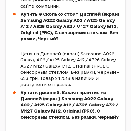
сайте компании.
Купить ₴ Сколько стоит Дисплей (экран)
Samsung A022 Galaxy A02 / A125 Galaxy
A12 / A326 Galaxy A32 / M127 Galaxy M12,
Original (PRC), С сенсорным стеклом, Без
рамки, Черный?
Цена на Дисплей (экран) Samsung A022
Galaxy A02 / A125 Galaxy A12 / A326 Galaxy
A32 / M127 Galaxy M12, Original (PRC), С
сенсорным стеклом, Без рамки, Черный -
623 грн. Товар 247013 в наличии и
доступен к отправке.
Купить дисплей. Какая гарантия на
Дисплей (экран) Samsung A022 Galaxy
A02 / A125 Galaxy A12 / A326 Galaxy A32 /
M127 Galaxy M12, Original (PRC), С
сенсорным стеклом, Без рамки, Черный?