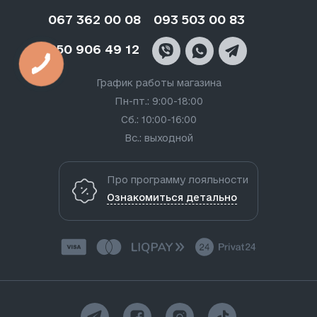
067 362 00 08
093 503 00 83
050 906 49 12
График работы магазина
Пн-пт.: 9:00-18:00
Сб.: 10:00-16:00
Вс.: выходной
Про программу лояльности
Ознакомиться детально