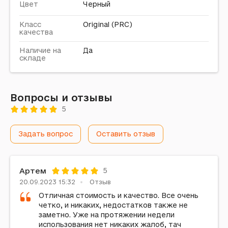
Цвет
Черный
Класс
Original (PRC)
качества
Наличие на
Да
складе
Вопросы и отзывы
5
Задать вопрос
Оставить отзыв
Артем
5
20.09.2023 15:32
Отзыв
Отличная стоимость и качество. Все очень
четко, и никаких, недостатков также не
заметно. Уже на протяжении недели
использования нет никаких жалоб, тач