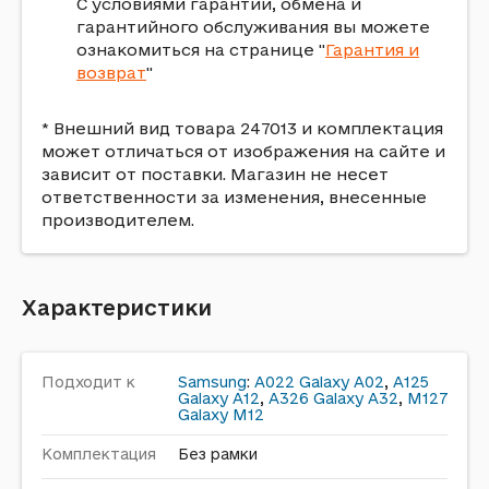
С условиями гарантии, обмена и
гарантийного обслуживания вы можете
ознакомиться на странице "
Гарантия и
возврат
"
* Внешний вид товара 247013 и комплектация
может отличаться от изображения на сайте и
зависит от поставки. Магазин не несет
ответственности за изменения, внесенные
производителем.
Характеристики
Подходит к
Samsung
:
A022 Galaxy A02
,
A125
Galaxy A12
,
A326 Galaxy A32
,
M127
Galaxy M12
Комплектация
Без рамки