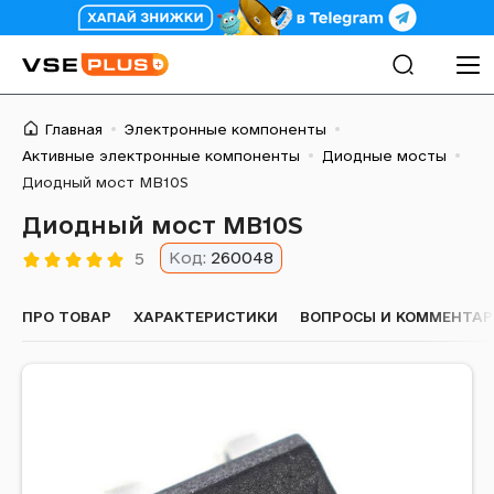
Главная
Электронные компоненты
Активные электронные компоненты
Диодные мосты
Диодный мост MB10S
Диодный мост MB10S
Код:
260048
5
ПРО ТОВАР
ХАРАКТЕРИСТИКИ
ВОПРОСЫ И КОММЕНТАРИ