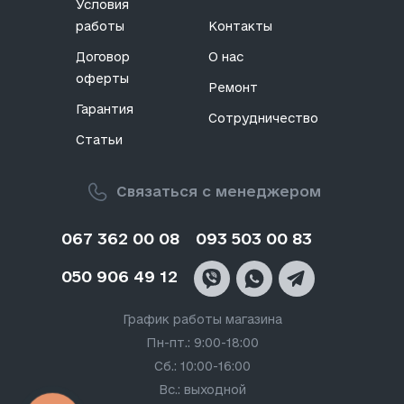
Условия
работы
Контакты
Договор
О нас
оферты
Ремонт
Гарантия
Сотрудничество
Статьи
Связаться с менеджером
067 362 00 08
093 503 00 83
050 906 49 12
График работы магазина
Пн-пт.: 9:00-18:00
Сб.: 10:00-16:00
Вс.: выходной