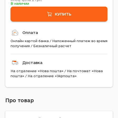
В наличии
КУПИТЬ
Оплата
Онлайн картой банка / Наложенный платеж во время
получения / Безналичный расчет
Доставка
На отделение «Нова пошта» / На почтомат «Нова
пошта» / На отделение «Укрпошта»
Про товар