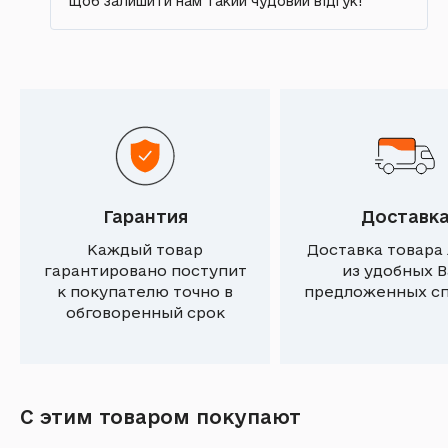
щоб залишити нам такий чудовий відгук!
Гарантия
Доставк
Каждый товар
Доставка товара
гарантировано поступит
из удобных 
к покупателю точно в
предложенных с
обговоренный срок
С этим товаром покупают