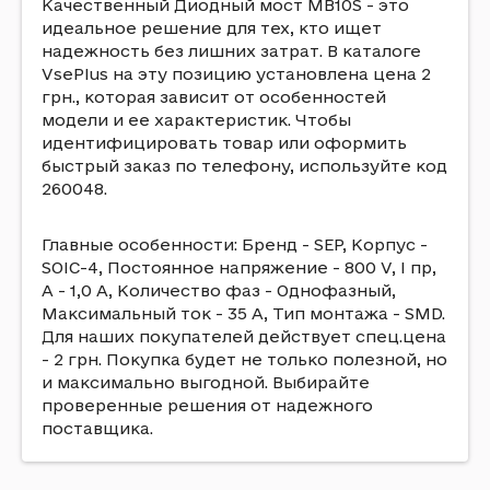
Качественный Диодный мост MB10S - это
идеальное решение для тех, кто ищет
надежность без лишних затрат. В каталоге
VsePlus на эту позицию установлена цена 2
грн., которая зависит от особенностей
модели и ее характеристик. Чтобы
идентифицировать товар или оформить
быстрый заказ по телефону, используйте код
260048.
Главные особенности: Бренд - SEP, Корпус -
SOIC-4, Постоянное напряжение - 800 V, I пр,
A - 1,0 А, Количество фаз - Однофазный,
Максимальный ток - 35 A, Тип монтажа - SMD.
Для наших покупателей действует спец.цена
- 2 грн. Покупка будет не только полезной, но
и максимально выгодной. Выбирайте
проверенные решения от надежного
поставщика.