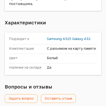
поставщика.
Характеристики
Подходит к
Samsung
A325 Galaxy A32
Комплектация
С разъемом на карту памяти
Цвет
Белый
Наличие на складе
Да
Вопросы и отзывы
Задать вопрос
Оставить отзыв