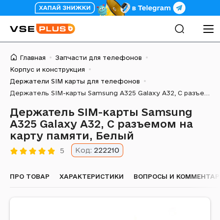
Главная
Запчасти для телефонов
Корпус и конструкция
Держатели SIM карты для телефонов
Держатель SIM-карты Samsung A325 Galaxy A32, С разъемом на карту памяти, Белый
Держатель SIM-карты Samsung
A325 Galaxy A32, С разъемом на
карту памяти, Белый
Код:
222210
5
ПРО ТОВАР
ХАРАКТЕРИСТИКИ
ВОПРОСЫ И КОММЕНТА