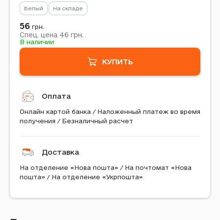
Белый
На складе
56
грн.
46
Спец. цена
грн.
В наличии
КУПИТЬ
Оплата
Онлайн картой банка / Наложенный платеж во время
получения / Безналичный расчет
Доставка
На отделение «Нова пошта» / На почтомат «Нова
пошта» / На отделение «Укрпошта»