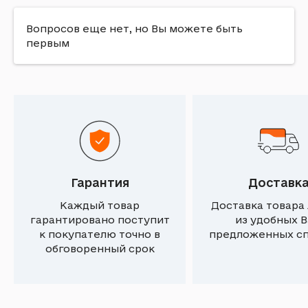
Вопросов еще нет, но Вы можете быть
первым
Гарантия
Доставк
Каждый товар
Доставка товара
гарантировано поступит
из удобных 
к покупателю точно в
предложенных с
обговоренный срок