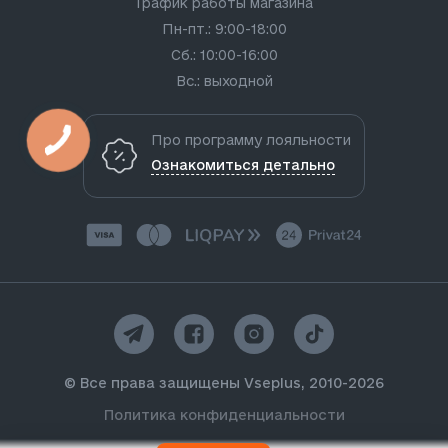
График работы магазина
Пн-пт.: 9:00-18:00
Сб.: 10:00-16:00
Вс.: выходной
Про программу лояльности
Ознакомиться детально
© Все права защищены Vseplus, 2010-2026
Политика конфиденциальности