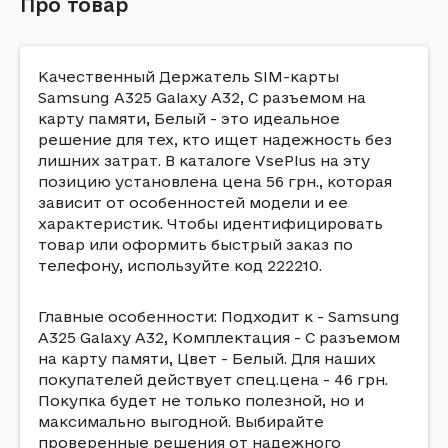
Про товар
Качественный Держатель SIM-карты
Samsung A325 Galaxy A32, С разъемом на
карту памяти, Белый - это идеальное
решение для тех, кто ищет надежность без
лишних затрат. В каталоге VsePlus на эту
позицию установлена цена 56 грн., которая
зависит от особенностей модели и ее
характеристик. Чтобы идентифицировать
товар или оформить быстрый заказ по
телефону, используйте код 222210.
Главные особенности: Подходит к - Samsung
A325 Galaxy A32, Комплектация - С разъемом
на карту памяти, Цвет - Белый. Для наших
покупателей действует спец.цена - 46 грн.
Покупка будет не только полезной, но и
максимально выгодной. Выбирайте
проверенные решения от надежного