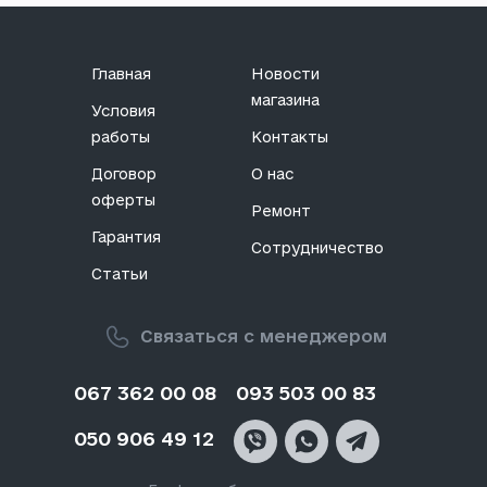
Главная
Новости
магазина
Условия
работы
Контакты
Договор
О нас
оферты
Ремонт
Гарантия
Сотрудничество
Статьи
Связаться с менеджером
067 362 00 08
093 503 00 83
050 906 49 12