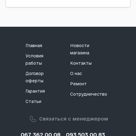
Код: 195824
Главная
Новости
магазина
Условия
работы
Контакты
Договор
О нас
оферты
Ремонт
Гарантия
Сотрудничество
Статьи
Связаться с менеджером
067 362 00 08
093 503 00 83