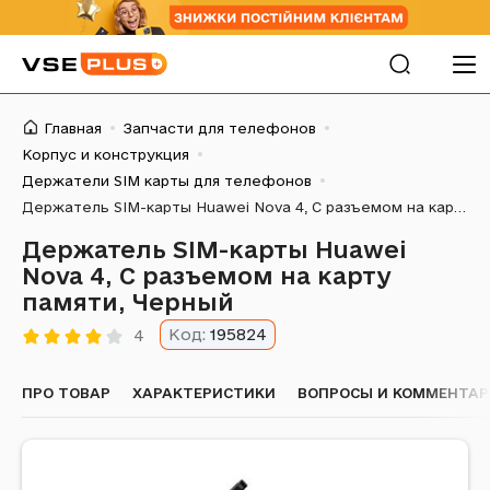
Главная
Запчасти для телефонов
Корпус и конструкция
Держатели SIM карты для телефонов
Держатель SIM-карты Huawei Nova 4, С разъемом на карту памяти, Черный
Держатель SIM-карты Huawei
Nova 4, С разъемом на карту
памяти, Черный
Код:
195824
4
ПРО ТОВАР
ХАРАКТЕРИСТИКИ
ВОПРОСЫ И КОММЕНТА