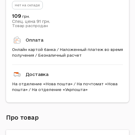
Нет на складе
109
грн.
91
Спец. цена
грн.
Товар распродан
Оплата
Онлайн картой банка / Наложенный платеж во время
получения / Безналичный расчет
Доставка
На отделение «Нова пошта» / На почтомат «Нова
пошта» / На отделение «Укрпошта»
Про товар