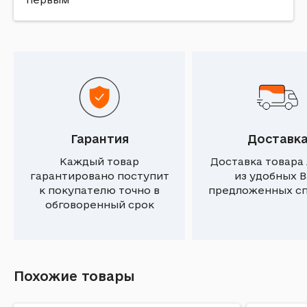
Гарантия
Доставк
Каждый товар
Доставка товара
гарантировано поступит
из удобных 
к покупателю точно в
предложенных с
обговоренный срок
Похожие товары