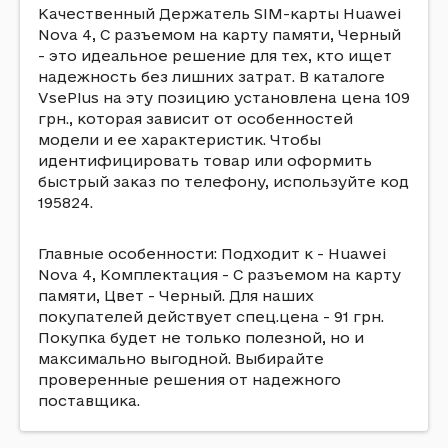
Качественный Держатель SIM-карты Huawei
Nova 4, С разъемом на карту памяти, Черный
- это идеальное решение для тех, кто ищет
надежность без лишних затрат. В каталоге
VsePlus на эту позицию установлена цена 109
грн., которая зависит от особенностей
модели и ее характеристик. Чтобы
идентифицировать товар или оформить
быстрый заказ по телефону, используйте код
195824.
Главные особенности: Подходит к - Huawei
Nova 4, Комплектация - С разъемом на карту
памяти, Цвет - Черный. Для наших
покупателей действует спец.цена - 91 грн.
Покупка будет не только полезной, но и
максимально выгодной. Выбирайте
проверенные решения от надежного
поставщика.