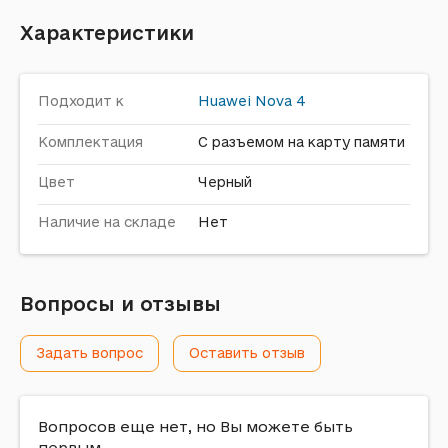
Характеристики
Подходит к
Huawei
Nova 4
Комплектация
С разъемом на карту памяти
Цвет
Черный
Наличие на складе
Нет
Вопросы и отзывы
Задать вопрос
Оставить отзыв
Вопросов еще нет, но Вы можете быть
первым