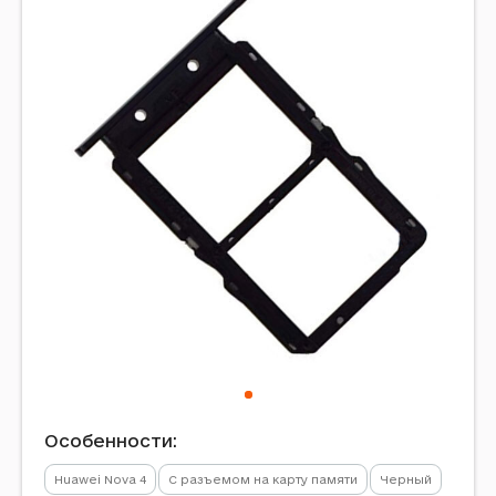
Особенности:
Huawei Nova 4
С разъемом на карту памяти
Черный