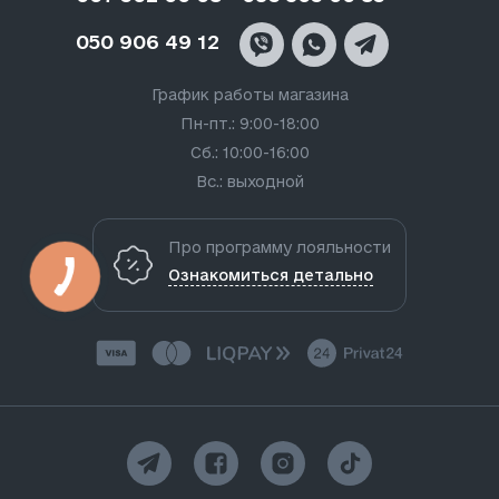
050 906 49 12
График работы магазина
Пн-пт.: 9:00-18:00
Сб.: 10:00-16:00
Вс.: выходной
Про программу лояльности
Ознакомиться детально