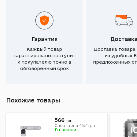
Гарантия
Доставк
Каждый товар
Доставка товара
гарантировано поступит
из удобных 
к покупателю точно в
предложенных с
обговоренный срок
Похожие товары
566
грн.
487
Спец. цена
грн.
В наличии