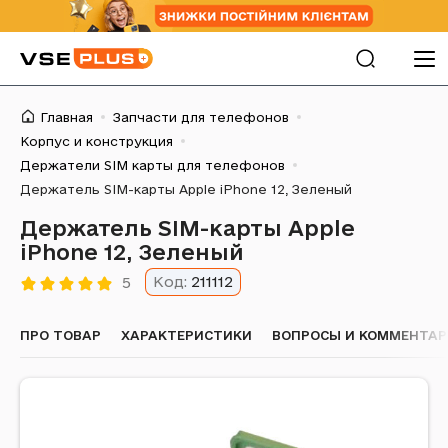
Главная
Запчасти для телефонов
Корпус и конструкция
Держатели SIM карты для телефонов
Держатель SIM-карты Apple iPhone 12, Зеленый
Держатель SIM-карты Apple
iPhone 12, Зеленый
Код:
211112
5
ПРО ТОВАР
ХАРАКТЕРИСТИКИ
ВОПРОСЫ И КОММЕНТА