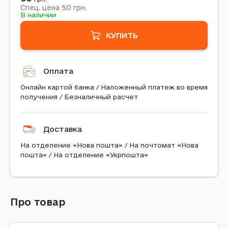
50
Спец. цена
грн.
В наличии
КУПИТЬ
Оплата
Онлайн картой банка / Наложенный платеж во время
получения / Безналичный расчет
Доставка
На отделение «Нова пошта» / На почтомат «Нова
пошта» / На отделение «Укрпошта»
Про товар