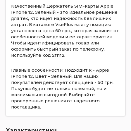
Качественный Держатель SIM-карты Apple
iPhone 12, Зеленый - это идеальное решение
для тех, кто ищет надежность без лишних
затрат. В каталоге VsePlus на эту позицию
установлена цена 60 грн., которая зависит от
особенностей модели и ее характеристик.
Чтобы идентифицировать товар или
оформить быстрый заказ по телефону,
используйте код 211112.
Главные особенности: Подходит к - Apple
iPhone 12, Цвет - Зеленый. Для наших
покупателей действует спец.цена - 50 грн.
Покупка будет не только полезной, но и
максимально выгодной. Выбирайте
проверенные решения от надежного
поставщика.
Характеристики