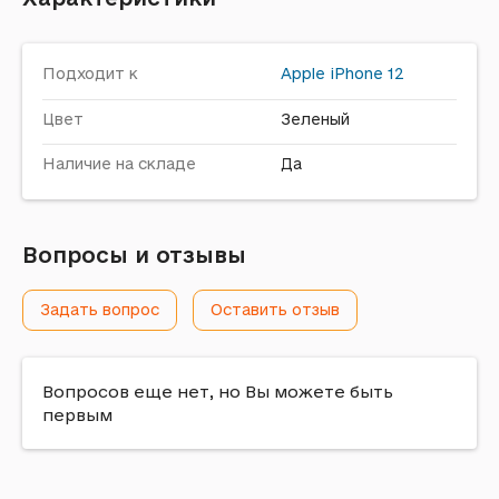
Подходит к
Apple
iPhone 12
Цвет
Зеленый
Наличие на складе
Да
Вопросы и отзывы
Задать вопрос
Оставить отзыв
Вопросов еще нет, но Вы можете быть
первым