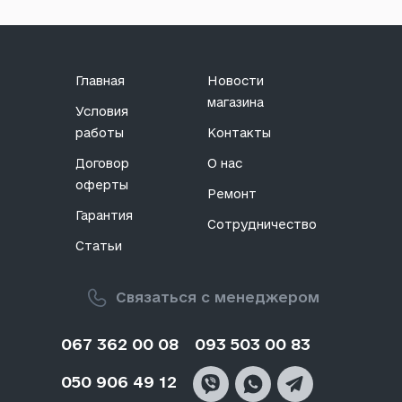
Главная
Новости
магазина
Условия
работы
Контакты
Договор
О нас
оферты
Ремонт
Гарантия
Сотрудничество
Статьи
Связаться с менеджером
067 362 00 08
093 503 00 83
050 906 49 12