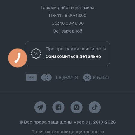
График работы магазина
Пн-пт.: 9:00-18:00
Сб.: 10:00-16:00
Вс.: выходной
Про программу лояльности
Ознакомиться детально
© Все права защищены Vseplus, 2010-2026
Политика конфиденциальности