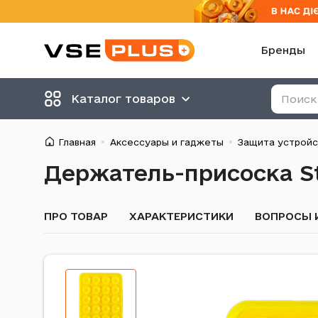
Бренды
Каталог товаров
Главная
Аксессуары и гаджеты
Защита устройс
Держатель-присоска Sti
ПРО ТОВАР
ХАРАКТЕРИСТИКИ
ВОПРОСЫ 