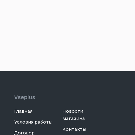
Vseplus
Главная
Новости
магазина
Условия работы
Контакты
Договор