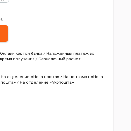
н.
Онлайн картой банка / Наложенный платеж во
время получения / Безналичный расчет
На отделение «Нова пошта» / На почтомат «Нова
пошта» / На отделение «Укрпошта»