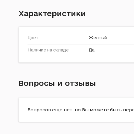
Характеристики
Цвет
Желтый
Наличие на складе
Да
Вопросы и отзывы
Вопросов еще нет, но Вы можете быть пер