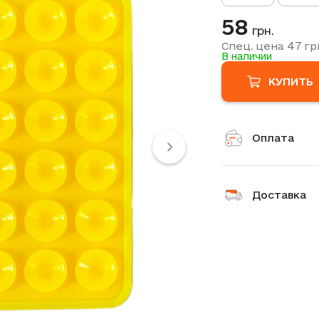
58
грн.
47
Спец. цена
гр
В наличии
КУПИТЬ
Оплата
Доставка