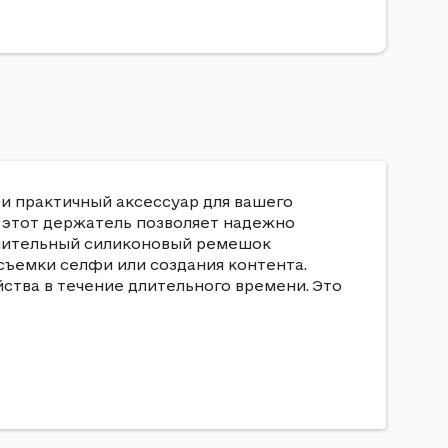
 и практичный аксессуар для вашего
 этот держатель позволяет надежно
олнительный силиконовый ремешок
съемки селфи или создания контента.
йства в течение длительного времени. Это