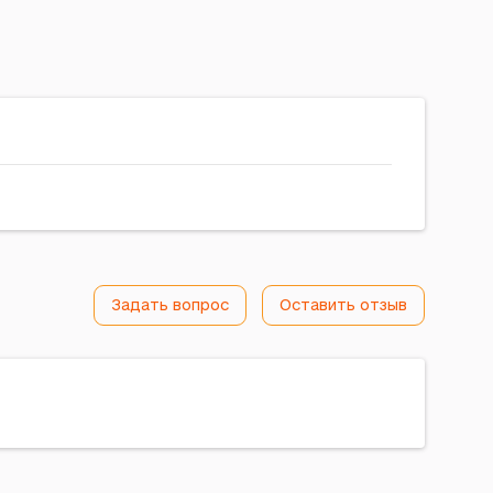
Задать вопрос
Оставить отзыв