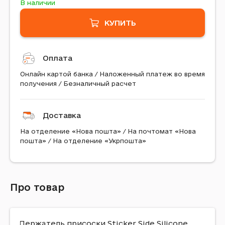
В наличии
КУПИТЬ
Оплата
Онлайн картой банка / Наложенный платеж во время
получения / Безналичный расчет
Доставка
На отделение «Нова пошта» / На почтомат «Нова
пошта» / На отделение «Укрпошта»
Про товар
Держатель присоски Sticker Side Silicone