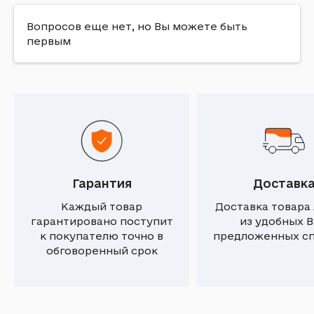
Вопросов еще нет, но Вы можете быть
первым
Гарантия
Доставк
Каждый товар
Доставка товара
гарантировано поступит
из удобных 
к покупателю точно в
предложенных с
обговоренный срок