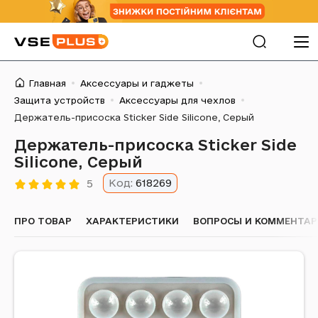
Главная
Аксессуары и гаджеты
Защита устройств
Аксессуары для чехлов
Держатель-присоска Sticker Side Silicone, Серый
Держатель-присоска Sticker Side
Silicone, Серый
Код:
618269
5
ПРО ТОВАР
ХАРАКТЕРИСТИКИ
ВОПРОСЫ И КОММЕНТА