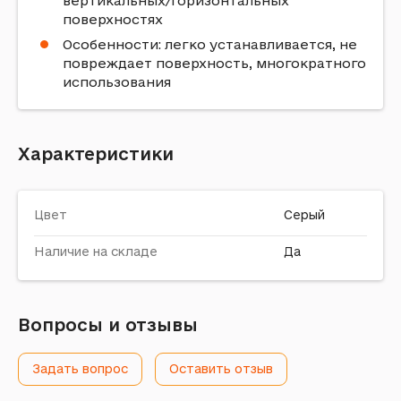
вертикальных/горизонтальных
поверхностях
Особенности: легко устанавливается, не
повреждает поверхность, многократного
использования
Характеристики
Цвет
Серый
Наличие на складе
Да
Вопросы и отзывы
Задать вопрос
Оставить отзыв