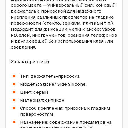
серого цвета — универсальный силиконовый
держатель с присоской для надежного
крепления различных предметов на гладкие
поверхности (стекло, зеркала, плитка и т.п.).
Подходит для фиксации мелких аксессуаров,
кабелей, инструментов, хранения телефонов
и других вещей без использования клея или
сверления.
Характеристики:
Тип: держатель-присоска
Модель: Sticker Side Silicone
Цвет: серый
Материал: силикон
Способ крепления: присоска к гладким
поверхностям
Назначение: содержание предметов на