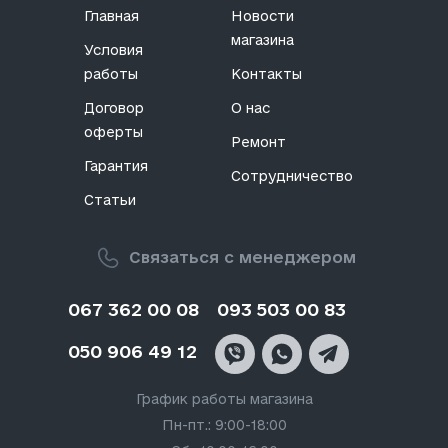
Главная
Новости
магазина
Условия
работы
Контакты
Договор
О нас
оферты
Ремонт
Гарантия
Сотрудничество
Статьи
Связаться с менеджером
067 362 00 08
093 503 00 83
050 906 49 12
График работы магазина
Пн-пт.: 9:00-18:00