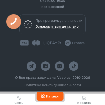
Сб.: 10:00-16:00
Вс.: выходной
Про программу лояльности
Ознакомиться детально
© Все права защищены Vseplus, 2010-2026
Политика конфиденциальности
Каталог
Связь
Корзина