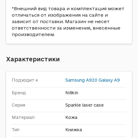
*Внешний вид товара и комплектация может
отличаться от изображения на сайте и
зависит от поставки. Магазин не несет
ответственности за изменения, внесенные
производителем.
Характеристики
Подходит к
Samsung
A920 Galaxy A9
Бренд
Nillkin
Серия
Sparkle laser case
Материал
Кожа
Тип
Книжка