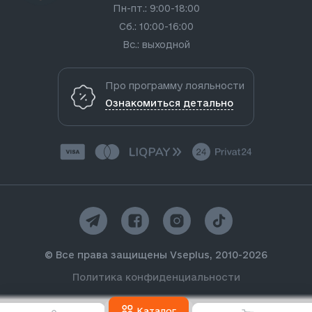
Пн-пт.: 9:00-18:00
Сб.: 10:00-16:00
Вс.: выходной
Про программу лояльности
Ознакомиться детально
© Все права защищены Vseplus, 2010-2026
Политика конфиденциальности
Каталог