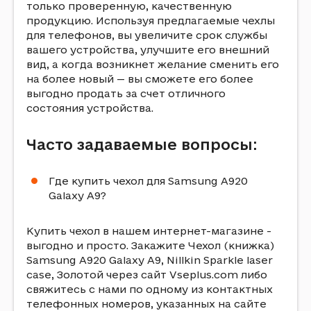
только проверенную, качественную
продукцию. Используя предлагаемые чехлы
для телефонов, вы увеличите срок службы
вашего устройства, улучшите его внешний
вид, а когда возникнет желание сменить его
на более новый — вы сможете его более
выгодно продать за счет отличного
состояния устройства.
Часто задаваемые вопросы:
Где купить чехол для Samsung A920
Galaxy A9?
Купить чехол в нашем интернет-магазине -
выгодно и просто. Закажите Чехол (книжка)
Samsung A920 Galaxy A9, Nillkin Sparkle laser
case, Золотой через сайт Vseplus.com либо
свяжитесь с нами по одному из контактных
телефонных номеров, указанных на сайте