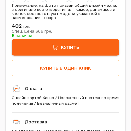
Примечание: на фото показан общий дизайн чехла,
в оригинале все отверстия для камер, динамиков и
кнопок соответствуют модели указанной в
наименовании товара.
402
грн.
366
Спец. цена
грн.
В наличии
КУПИТЬ
КУПИТЬ В ОДИН КЛИК
Оплата
Онлайн картой банка / Наложенный платеж во время
получения / Безналичный расчет
Доставка