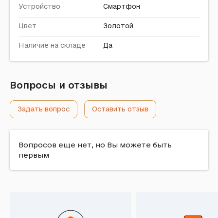
Устройство
Смартфон
Цвет
Золотой
Наличие на складе
Да
Вопросы и отзывы
Задать вопрос
Оставить отзыв
Вопросов еще нет, но Вы можете быть
первым