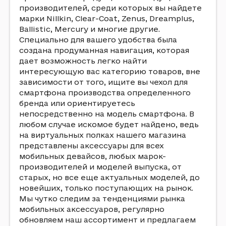
производителей, среди которых вы найдете
марки Nillkin, Clear-Coat, Zenus, Dreamplus,
Ballistic, Mercury и многие другие.
Специально для вашего удобства была
создана продуманная навигация, которая
дает возможность легко найти
интересующую вас категорию товаров, вне
зависимости от того, ищите вы чехол для
смартфона производства определенного
бренда или ориентируетесь
непосредственно на модель смартфона. В
любом случае искомое будет найдено, ведь
на виртуальных полках нашего магазина
представлены аксессуары для всех
мобильных девайсов, любых марок-
производителей и моделей выпуска, от
старых, но все еще актуальных моделей, до
новейших, только поступающих на рынок.
Мы чутко следим за тенденциями рынка
мобильных аксессуаров, регулярно
обновляем наш ассортимент и предлагаем