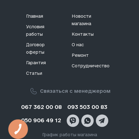
Главная
Новости
магазина
Условия
работы
Контакты
Договор
О нас
оферты
Ремонт
Гарантия
Сотрудничество
Статьи
Связаться с менеджером
067 362 00 08
093 503 00 83
050 906 49 12
График работы магазина