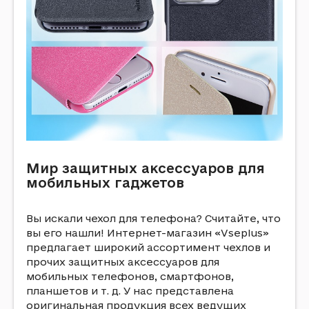
Мир защитных аксессуаров для
мобильных гаджетов
Вы искали чехол для телефона? Считайте, что
вы его нашли! Интернет-магазин «Vseplus»
предлагает широкий ассортимент чехлов и
прочих защитных аксессуаров для
мобильных телефонов, смартфонов,
планшетов и т. д. У нас представлена
оригинальная продукция всех ведущих