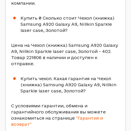
компании.
Купить ₴ Сколько стоит Чехол (книжка)
Samsung A920 Galaxy A9, Nillkin Sparkle
laser case, Золотой?
Цена на Чехол (книжка) Samsung A920 Galaxy
A9, Nillkin Sparkle laser case, Золотой - 402.
Товар 221806 в наличии и доступен к
отправке.
Купить чехол. Какая гарантия на Чехол
(книжка) Samsung A920 Galaxy A9, Nillkin
Sparkle laser case, Золотой?
С условиями гарантии, обмена и
гарантийного обслуживания вы можете
ознакомиться на странице
"Гарантия и
возврат"