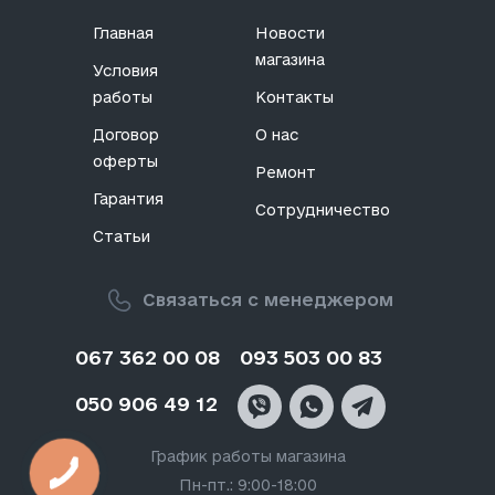
Главная
Новости
магазина
Условия
работы
Контакты
Договор
О нас
оферты
Ремонт
Гарантия
Сотрудничество
Статьи
Связаться с менеджером
067 362 00 08
093 503 00 83
050 906 49 12
График работы магазина
Пн-пт.: 9:00-18:00