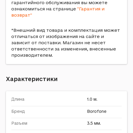
гарантийного обслуживания вы можете
ознакомиться на странице
"Гарантия и
возврат"
*Внешний вид товара и комплектация может
отличаться от изображения на сайте и
зависит от поставки. Магазин не несет
ответственности за изменения, внесенные
производителем.
Характеристики
Длина
1.0 м.
Бренд
Borofone
Разъем
3.5 мм.