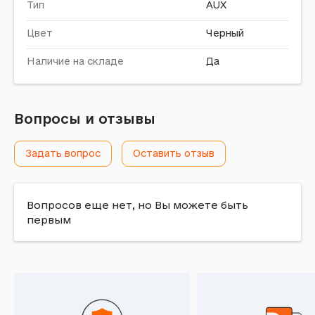
Тип
AUX
Цвет
Черный
Наличие на складе
Да
Вопросы и отзывы
Задать вопрос
Оставить отзыв
Вопросов еще нет, но Вы можете быть
первым