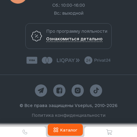
Сб.: 10:00-16:00
Вс.: выходной
Про программу лояльности
Ознакомиться детально
© Все права защищены Vseplus, 2010-2026
Политика конфиденциальности
Каталог