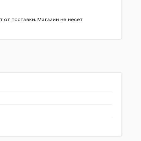
т от поставки. Магазин не несет