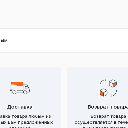
вым
Доставка
Возврат товар
авка товара любым из
Возврат товара
ных Вам предложенных
осуществляется в тече