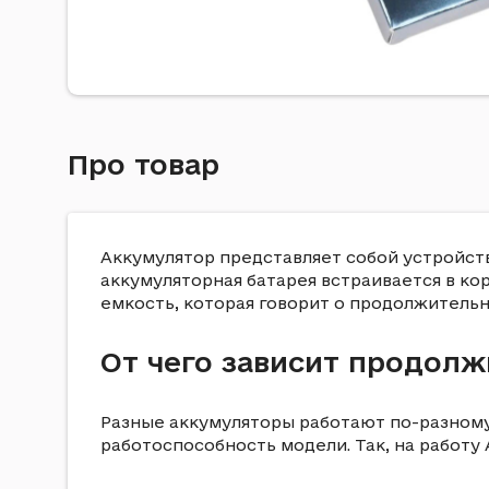
Про товар
Аккумулятор представляет собой устройств
аккумуляторная батарея встраивается в ко
емкость, которая говорит о продолжительн
От чего зависит продолж
Разные аккумуляторы работают по-разному 
работоспособность модели. Так, на работу 