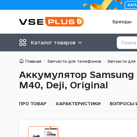
Бренды
Каталог товаров
Главная
Запчасти для телефонов
Запчасти для
Аккумулятор Samsung A
M40, Deji, Original
ПРО ТОВАР
ХАРАКТЕРИСТИКИ
ВОПРОСЫ 