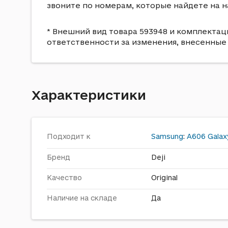
звоните по номерам, которые найдете на н
* Внешний вид товара 593948 и комплектаци
ответственности за изменения, внесенные
Характеристики
Подходит к
Samsung
:
A606 Galax
Бренд
Deji
Качество
Original
Наличие на складе
Да