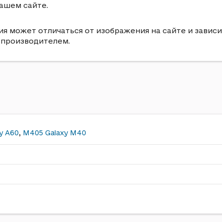
ашем сайте.
я может отличаться от изображения на сайте и зависи
 производителем.
y A60
,
M405 Galaxy M40