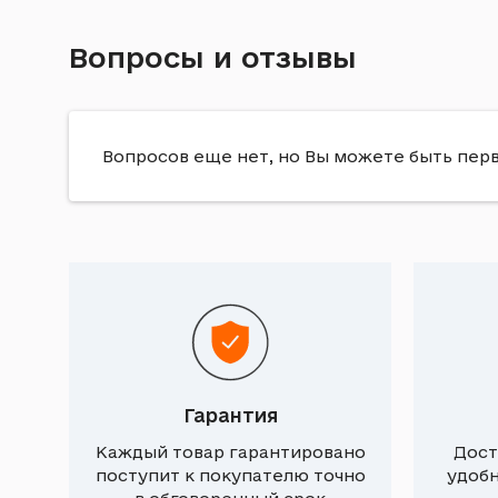
Вопросы и отзывы
Вопросов еще нет, но Вы можете быть пер
Гарантия
Каждый товар гарантировано
Дост
поступит к покупателю точно
удоб