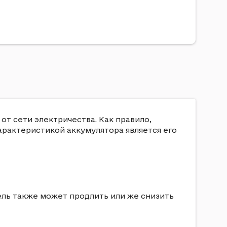
т сети электричества. Как правило,
арактеристикой аккумулятора является его
ель также может продлить или же снизить