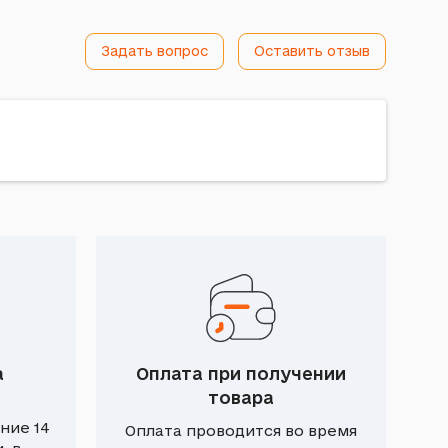
Задать вопрос
Оставить отзыв
а
Оплата при получении
товара
ние 14
Оплата проводится во время