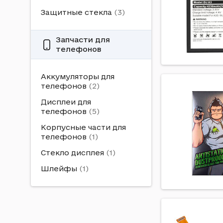
Защитные стекла
Запчасти для
телефонов
Аккумуляторы для
телефонов
Дисплеи для
телефонов
Корпусные части для
телефонов
Стекло дисплея
Шлейфы