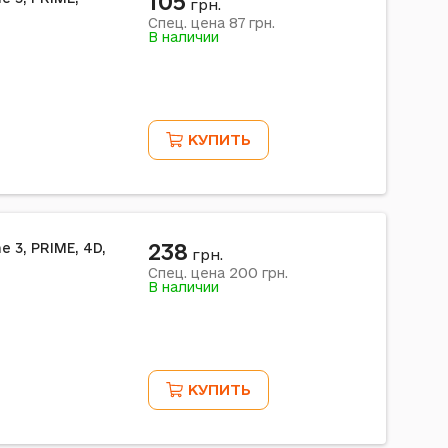
105
грн.
87
Спец. цена
грн.
В наличии
КУПИТЬ
238
 3, PRIME, 4D,
грн.
200
Спец. цена
грн.
В наличии
КУПИТЬ