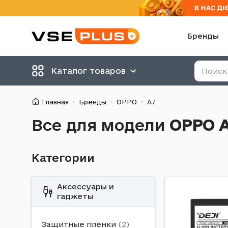
Бренды
Каталог товаров
Главная
Бренды
OPPO
A7
Все для модели
OPPO 
Категории
Аксессуары и
гаджеты
Защитные пленки