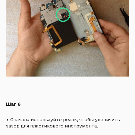
Шаг 6
•
Сначала используйте резак, чтобы увеличить
зазор для пластикового инструмента.