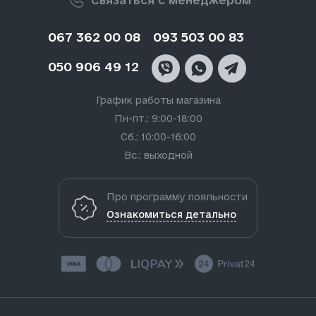
Связаться с менеджером
067 362 00 08
093 503 00 83
050 906 49 12
График работы магазина
Пн-пт.: 9:00-18:00
Сб.: 10:00-16:00
Вс.: выходной
Про программу лояльности
Ознакомиться детально