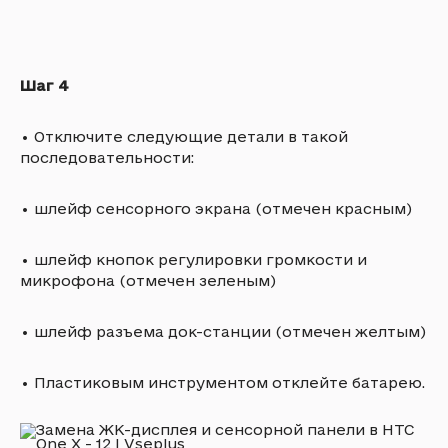
Шаг 4
•
Отключите следующие детали в такой
последовательности:
•
шлейф сенсорного экрана (отмечен красным)
•
шлейф кнопок регулировки громкости и
микрофона (отмечен зеленым)
•
шлейф разъема док-станции (отмечен желтым)
•
Пластиковым инструментом отклейте батарею.