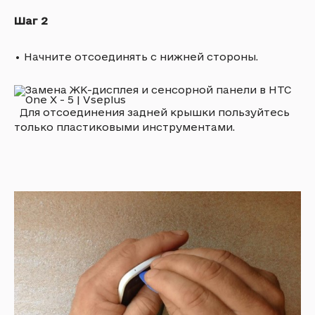
Шаг 2
•
Начните отсоединять с нижней стороны.
Для отсоединения задней крышки пользуйтесь
только пластиковыми инструментами.