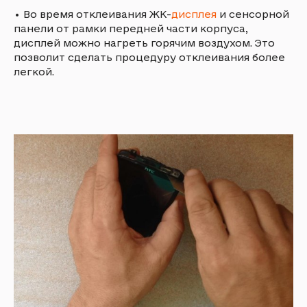
•
Во время отклеивания ЖК-
дисплея
и сенсорной
панели от рамки передней части корпуса,
дисплей можно нагреть горячим воздухом. Это
позволит сделать процедуру отклеивания более
легкой.