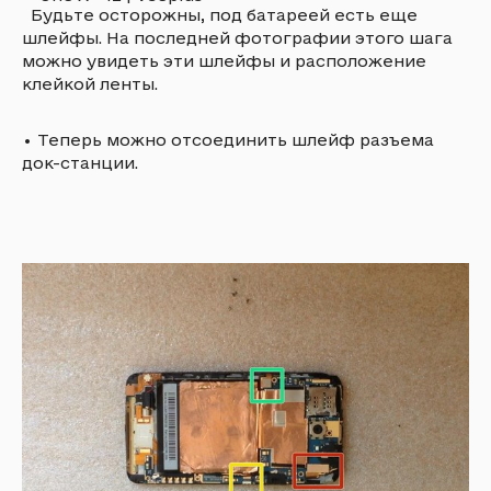
Будьте осторожны, под батареей есть еще
шлейфы. На последней фотографии этого шага
можно увидеть эти шлейфы и расположение
клейкой ленты.
•
Теперь можно отсоединить шлейф разъема
док-станции.