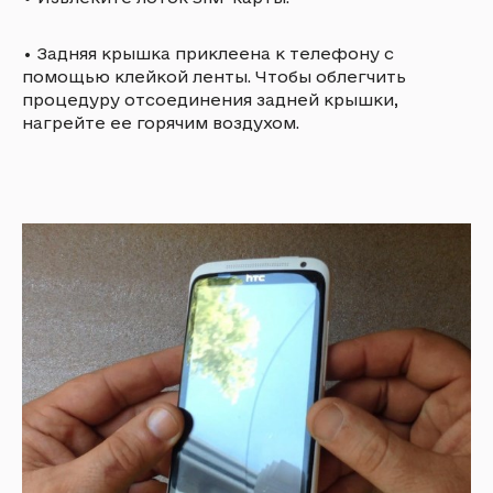
•
Задняя крышка приклеена к телефону с
помощью клейкой ленты. Чтобы облегчить
процедуру отсоединения задней крышки,
нагрейте ее горячим воздухом.