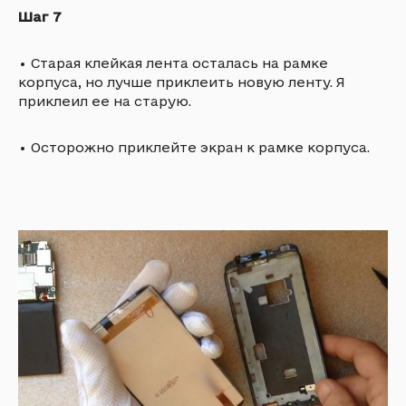
Шаг 7
•
Старая клейкая лента осталась на рамке
корпуса, но лучше приклеить новую ленту. Я
приклеил ее на старую.
•
Осторожно приклейте экран к рамке корпуса.