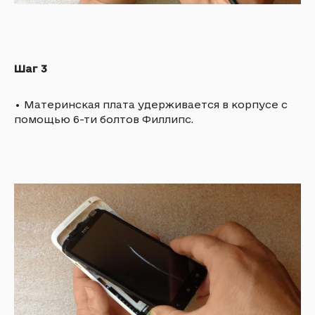
Шаг 3
•
Материнская плата удерживается в корпусе с
помощью 6-ти болтов Филлипс.