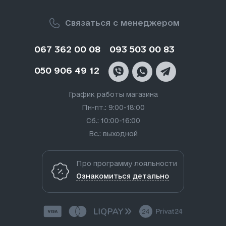
Связаться с менеджером
067 362 00 08
093 503 00 83
050 906 49 12
График работы магазина
Пн-пт.: 9:00-18:00
Сб.: 10:00-16:00
Вс.: выходной
Про программу лояльности
Ознакомиться детально