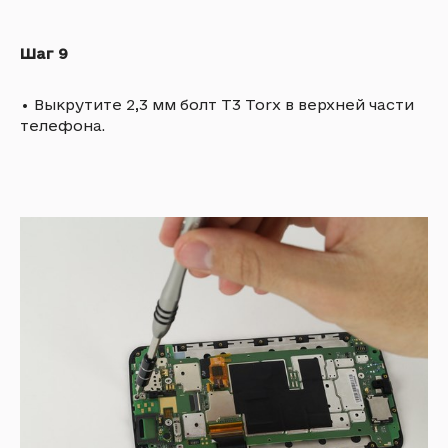
Шаг 9
•
Выкрутите 2,3 мм болт T3 Torx в верхней части
телефона.