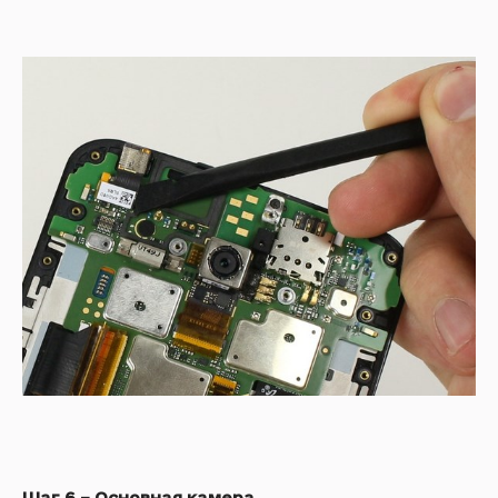
Шаг 6 – Основная камера