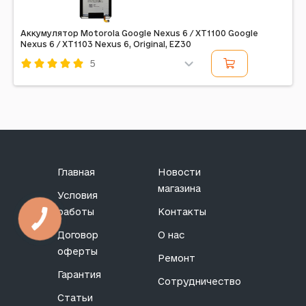
Аккумулятор Motorola Google Nexus 6 / XT1100 Google
Nexus 6 / XT1103 Nexus 6, Original, EZ30
5
Код: 173433
Главная
Новости
магазина
Условия
работы
Контакты
Договор
О нас
оферты
Ремонт
Гарантия
Сотрудничество
Статьи