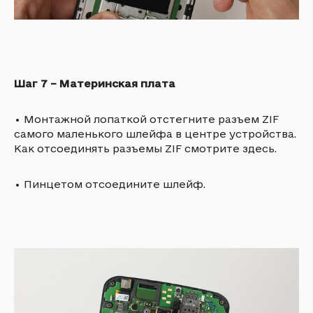
Шаг 7 – Материнская плата
•
Монтажной лопаткой отстегните разъем ZIF
самого маленького шлейфа в центре устройства.
Как отсоединять разъемы ZIF смотрите здесь.
•
Пинцетом отсоедините шлейф.