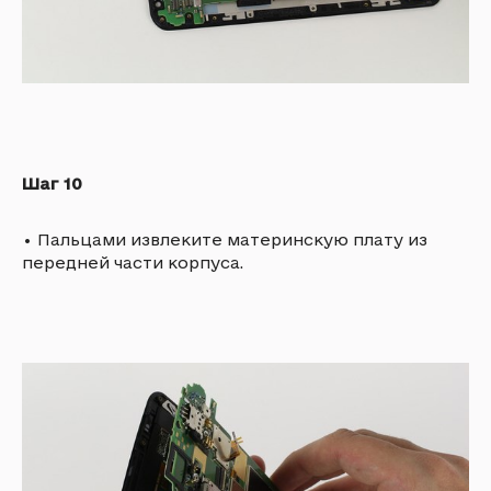
Шаг 10
•
Пальцами извлеките материнскую плату из
передней части корпуса.