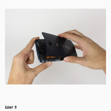
Шаг 3