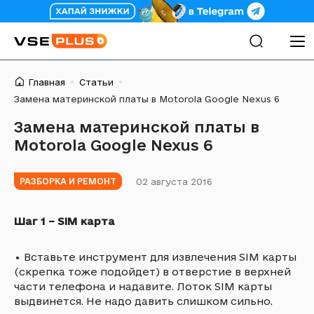
Главная
Статьи
Замена материнской платы в Motorola Google Nexus 6
Замена материнской платы в
Motorola Google Nexus 6
02 августа 2016
РАЗБОРКА И РЕМОНТ
Шаг 1 – SIM карта
•
Вставьте инструмент для извлечения SIM карты
(скрепка тоже подойдет) в отверстие в верхней
части телефона и надавите. Лоток SIM карты
выдвинется. Не надо давить слишком сильно.