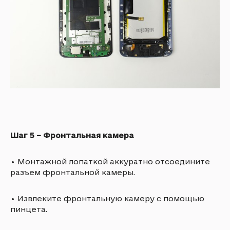
Шаг 5 – Фронтальная камера
•
Монтажной лопаткой аккуратно отсоедините
разъем фронтальной камеры.
•
Извлеките фронтальную камеру с помощью
пинцета.