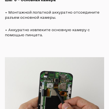
•
Монтажной лопаткой аккуратно отсоедините
разъем основной камеры.
•
Аккуратно извлеките основную камеру с
помощью пинцета.