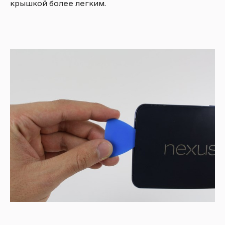
крышкой более легким.