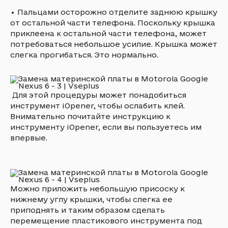
•
Пальцами осторожно отделите заднюю крышку
от остальной части телефона. Поскольку крышка
приклеена к остальной части телефона, может
потребоваться небольшое усилие. Крышка может
слегка прогибаться. Это нормально.
Для этой процедуры может понадобиться
инструмент iOpener, чтобы ослабить клей.
Внимательно почитайте инструкцию к
инструменту iOpener, если вы пользуетесь им
впервые.
Можно приложить небольшую присоску к
нижнему углу крышки, чтобы слегка ее
приподнять и таким образом сделать
перемещение пластикового инструмента под