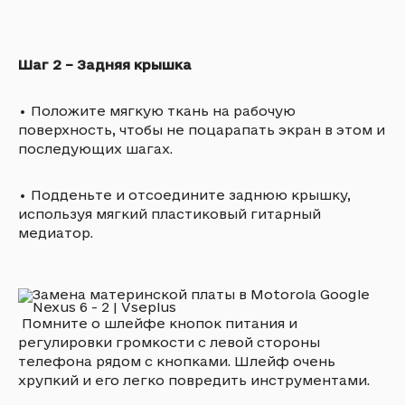
Шаг 2 – Задняя крышка
•
Положите мягкую ткань на рабочую
поверхность, чтобы не поцарапать экран в этом и
последующих шагах.
•
Подденьте и отсоедините заднюю крышку,
используя мягкий пластиковый гитарный
медиатор.
Помните о шлейфе кнопок питания и
регулировки громкости с левой стороны
телефона рядом с кнопками. Шлейф очень
хрупкий и его легко повредить инструментами.