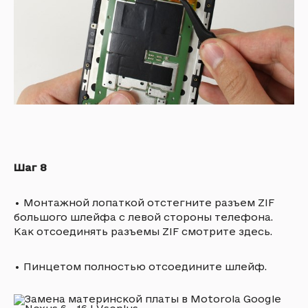
Шаг 8
•
Монтажной лопаткой отстегните разъем ZIF
большого шлейфа с левой стороны телефона.
Как отсоединять разъемы ZIF смотрите здесь.
•
Пинцетом полностью отсоедините шлейф.