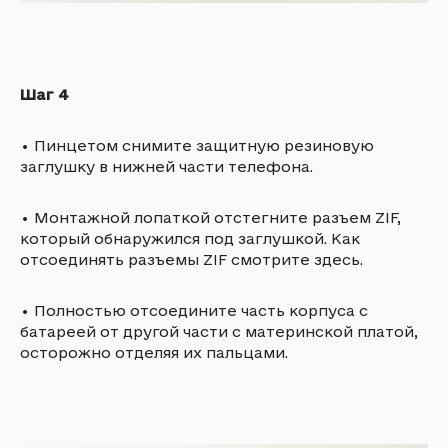
Шаг 4
•
Пинцетом снимите защитную резиновую
заглушку в нижней части телефона.
•
Монтажной лопаткой отстегните разъем ZIF,
который обнаружился под заглушкой. Как
отсоединять разъемы ZIF смотрите здесь.
•
Полностью отсоедините часть корпуса с
батареей от другой части с материнской платой,
осторожно отделяя их пальцами.