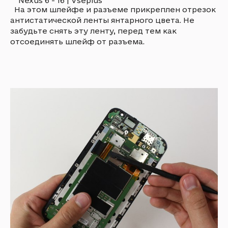
На этом шлейфе и разъеме прикреплен отрезок
антистатической ленты янтарного цвета. Не
забудьте снять эту ленту, перед тем как
отсоединять шлейф от разъема.