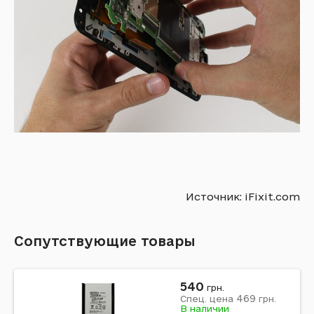
Источник: iFixit.com
Сопутствующие товары
540
грн.
469
Спец. цена
грн.
В наличии