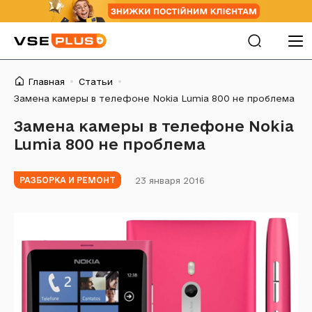
Главная
Статьи
Замена камеры в телефоне Nokia Lumia 800 не проблема
Замена камеры в телефоне Nokia
Lumia 800 не проблема
23 января 2016
РАЗБОРКА И РЕМОНТ