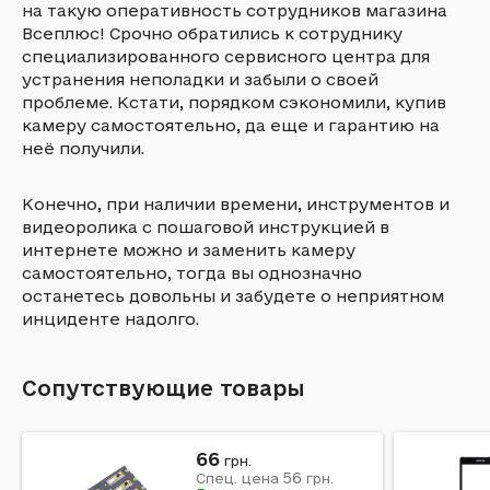
на такую оперативность сотрудников магазина
Всеплюс! Срочно обратились к сотруднику
специализированного сервисного центра для
устранения неполадки и забыли о своей
проблеме. Кстати, порядком сэкономили, купив
камеру самостоятельно, да еще и гарантию на
неё получили.
Конечно, при наличии времени, инструментов и
видеоролика с пошаговой инструкцией в
интернете можно и заменить камеру
самостоятельно, тогда вы однозначно
останетесь довольны и забудете о неприятном
инциденте надолго.
Сопутствующие товары
66
грн.
56
Спец. цена
грн.