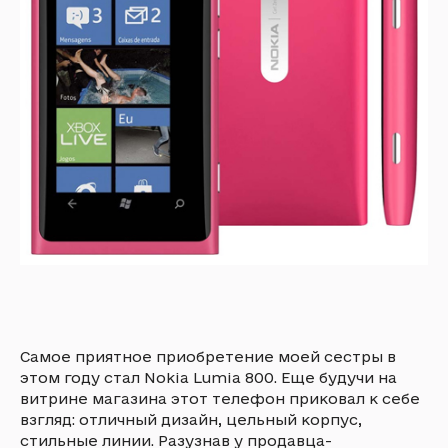
Самое приятное приобретение моей сестры в
этом году стал Nokia Lumia 800. Еще будучи на
витрине магазина этот телефон приковал к себе
взгляд: отличный дизайн, цельный корпус,
стильные линии. Разузнав у продавца-