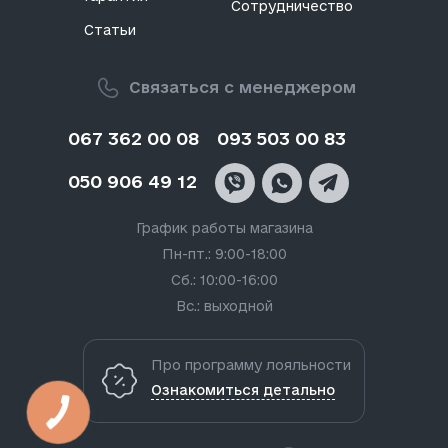
Сотрудничество
Статьи
Связаться с менеджером
067 362 00 08
093 503 00 83
050 906 49 12
График работы магазина
Пн-пт.: 9:00-18:00
Сб.: 10:00-16:00
Вс.: выходной
Про программу лояльности
Ознакомиться детально