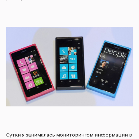
Сутки я занималась мониторингом информации в