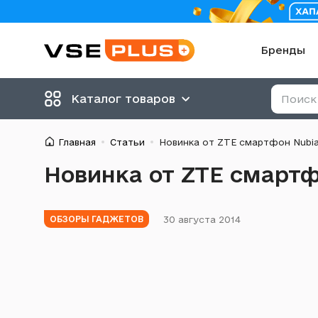
Бренды
Каталог товаров
Главная
Статьи
Новинка от ZTE смартфон Nubia 
Новинка от ZTE смартф
30 августа 2014
ОБЗОРЫ ГАДЖЕТОВ