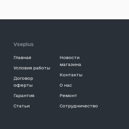
Vseplus
Главная
Новости
магазина
Условия работы
Контакты
Договор
оферты
О нас
Гарантия
Ремонт
Статьи
Сотрудничество