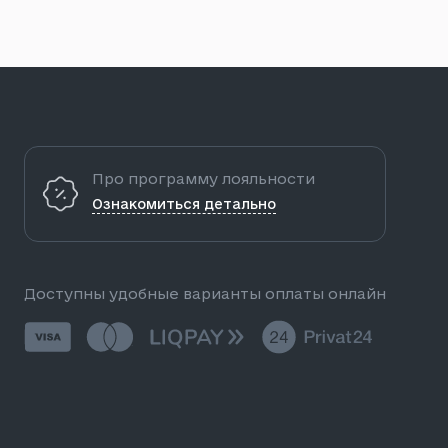
Про программу лояльности
Ознакомиться детально
Доступны удобные варианты оплаты онлайн