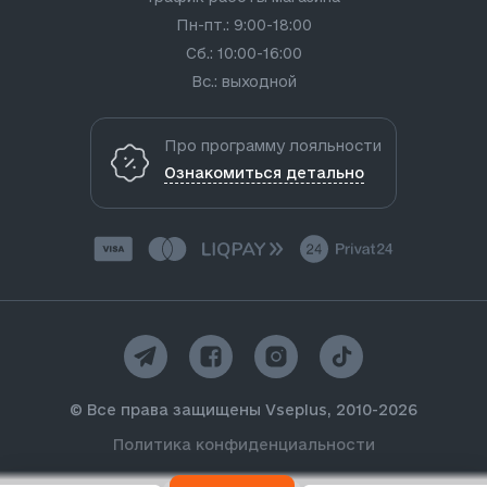
Пн-пт.: 9:00-18:00
Сб.: 10:00-16:00
Вс.: выходной
Про программу лояльности
Ознакомиться детально
© Все права защищены Vseplus, 2010-2026
Политика конфиденциальности