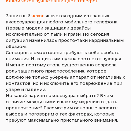
Какой чехол лучше защищает телефон
Защитный
чехол
является одним из главных
аксессуаров для любого мобильного телефона.
Первые модели защищали девайсы
исключительно от пыли и грязи. Но сегодня
ситуация изменилась просто-таки кардинальным
образом.
Сенсорные смартфоны требуют к себе особого
внимания. И защита им нужна соответствующая.
Именно поэтому столь существенно возросла
роль защитного приспособления, которое
должно не только уберечь аппарат от негативных
контактов, но и исключить его повреждение при
ударе и падении.
Но какой вариант аксессуара выбрать? В чем
отличие между ними и какому изделию отдать
предпочтение? Рассмотрим основные аспекты
выбора и поговорим о тех факторах, которые
требуют максимально пристального внимания.