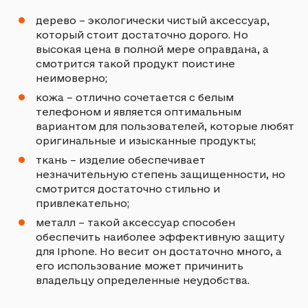
дерево – экологически чистый аксессуар,
который стоит достаточно дорого. Но
высокая цена в полной мере оправдана, а
смотрится такой продукт поистине
неимоверно;
кожа – отлично сочетается с белым
телефоном и является оптимальным
вариантом для пользователей, которые любят
оригинальные и изысканные продукты;
ткань – изделие обеспечивает
незначительную степень защищенности, но
смотрится достаточно стильно и
привлекательно;
металл – такой аксессуар способен
обеспечить наиболее эффективную защиту
для Iphone. Но весит он достаточно много, а
его использование может причинить
владельцу определенные неудобства.