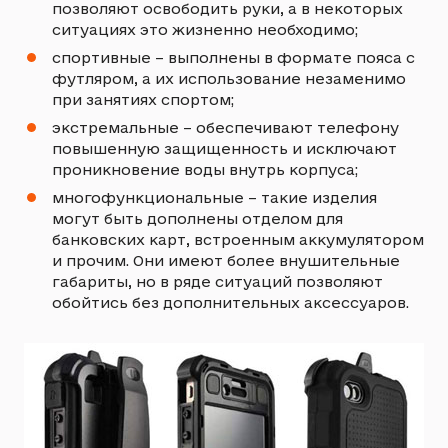
позволяют освободить руки, а в некоторых
ситуациях это жизненно необходимо;
спортивные – выполнены в формате пояса с
футляром, а их использование незаменимо
при занятиях спортом;
экстремальные – обеспечивают телефону
повышенную защищенность и исключают
проникновение воды внутрь корпуса;
многофункциональные – такие изделия
могут быть дополнены отделом для
банковских карт, встроенным аккумулятором
и прочим. Они имеют более внушительные
габариты, но в ряде ситуаций позволяют
обойтись без дополнительных аксессуаров.