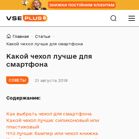
Главная
Статьи
Какой чехол лучше для смартфона
Какой чехол лучше для
смартфона
21 августа 2018
СОВЕТЫ
Содержание:
Как выбрать чехол для смартфона
Какой чехол лучше: силиконовый или
пластиковый
Что лучше: бампер или чехол книжка