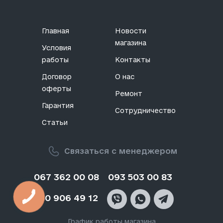
Главная
Новости
магазина
Условия
работы
Контакты
Договор
О нас
оферты
Ремонт
Гарантия
Сотрудничество
Статьи
Связаться с менеджером
067 362 00 08
093 503 00 83
050 906 49 12
График работы магазина