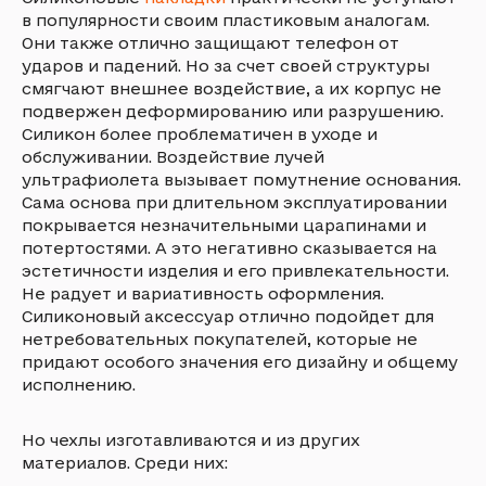
в популярности своим пластиковым аналогам.
Они также отлично защищают телефон от
ударов и падений. Но за счет своей структуры
смягчают внешнее воздействие, а их корпус не
подвержен деформированию или разрушению.
Силикон более проблематичен в уходе и
обслуживании. Воздействие лучей
ультрафиолета вызывает помутнение основания.
Сама основа при длительном эксплуатировании
покрывается незначительными царапинами и
потертостями. А это негативно сказывается на
эстетичности изделия и его привлекательности.
Не радует и вариативность оформления.
Силиконовый аксессуар отлично подойдет для
нетребовательных покупателей, которые не
придают особого значения его дизайну и общему
исполнению.
Но чехлы изготавливаются и из других
материалов. Среди них: