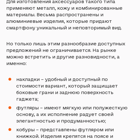
Для изготовления аксессуаров такого типа
применяют металл, кожу и комбинированные
материалы. Весьма распространены и
алюминиевые изделия, которые придают
смартфону уникальный и неповторимый вид.
Но только лишь этим разнообразие доступных
предложений не ограничивается. На рынке
можно встретить и другие разновидности, а
именно:
накладки – удобный и доступный по
стоимости вариант, который защищает
боковые грани и заднюю поверхность
гаджета;
футляры – имеют мягкую или полужесткую
основу, а их исполнение радует своей
элегантностью и продуманностью;
кобуры – представлены футляром или
книжкой. Изделия крепятся на поясе и