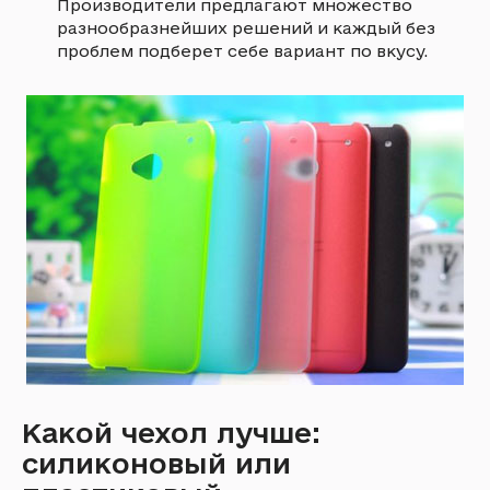
Производители предлагают множество
разнообразнейших решений и каждый без
проблем подберет себе вариант по вкусу.
Какой чехол лучше:
силиконовый или