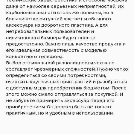
даже от наиболее серьезных неприятностей. Их
карбоновые аналоги столь же полезны, но в
большинстве ситуаций хватает и обычного
аксессуара из добротного пластика. А для
нетребовательных пользователей и
силиконового бампера будет вполне
предостаточно. Важно лишь качество продукта и
его идеальная совместимость с моделью
конкретного телефона.
Выбор оптимальной разновидности чехла не
составляет чрезмерных сложностей. Нужно четко
определиться со своими потребностями,
очертить круг личных пристрастий и разобраться
с доступным для приобретения бюджетом. После
этого можно смело отправляться за покупкой. И
не забудьте примерить аксессуар перед его
приобретением. Он должен быть не только
практичным, но и удобным в использовании.