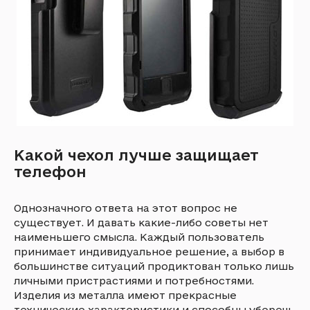
Какой чехол лучше защищает
телефон
Однозначного ответа на этот вопрос не
существует. И давать какие-либо советы нет
наименьшего смысла. Каждый пользователь
принимает индивидуальное решение, а выбор в
большинстве ситуаций продиктован только лишь
личными пристрастиями и потребностями.
Изделия из металла имеют прекрасные
технические характеристики и способны уберечь