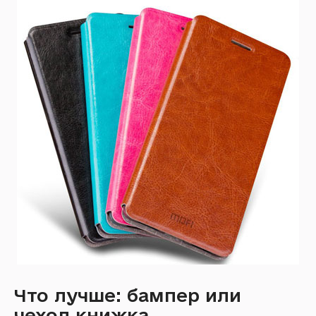
Что лучше: бампер или
чехол книжка