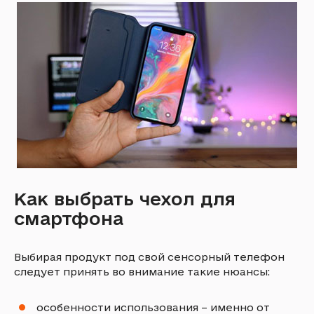
Как выбрать чехол для
смартфона
Выбирая продукт под свой сенсорный телефон
следует принять во внимание такие нюансы:
особенности использования – именно от