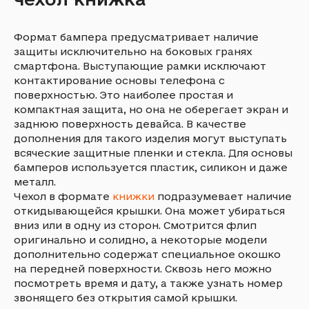
Формат бампера предусматривает наличие
защиты исключительно на боковых гранях
смартфона. Выступающие рамки исключают
контактирование основы телефона с
поверхностью. Это наиболее простая и
компактная защита, но она не оберегает экран и
заднюю поверхность девайса. В качестве
дополнения для такого изделия могут выступать
всяческие защитные пленки и стекла. Для основы
бамперов используется пластик, силикон и даже
металл.
Чехол в формате
книжки
подразумевает наличие
откидывающейся крышки. Она может убираться
вниз или в одну из сторон. Смотрится флип
оригинально и солидно, а некоторые модели
дополнительно содержат специальное окошко
на передней поверхности. Сквозь него можно
посмотреть время и дату, а также узнать номер
звонящего без открытия самой крышки.