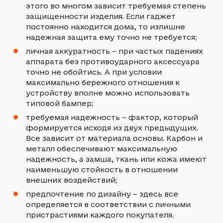
этого во многом зависит требуемая степень
защищенности изделия. Если гаджет
постоянно находится дома, то излишне
надежная защита ему точно не требуется;
личная аккуратность – при частых падениях
аппарата без противоударного аксессуара
точно не обойтись. А при условии
максимально бережного отношения к
устройству вполне можно использовать
типовой бампер;
требуемая надежность – фактор, который
формируется исходя из двух предыдущих.
Все зависит от материала основы. Карбон и
металл обеспечивают максимальную
надежность, а замша, ткань или кожа имеют
наименьшую стойкость в отношении
внешних воздействий;
предпочтение по дизайну – здесь все
определяется в соответствии с личными
пристрастиями каждого покупателя.