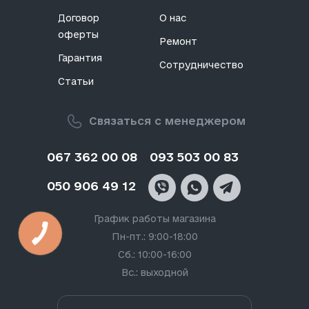
Договор
О нас
оферты
Ремонт
Гарантия
Сотрудничество
Статьи
Связаться с менеджером
067 362 00 08
093 503 00 83
050 906 49 12
График работы магазина
Пн-пт.: 9:00-18:00
Сб.: 10:00-16:00
Вс.: выходной