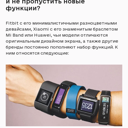
и не пропустить новые
функции?
Fitbit с его минималистичными разноцветными
девайсами, Xiaomi с его знаменитым браслетом
Mi Band или Huawei, чьи модели отличаются
оригинальным дизайном экрана, а также другие
бренды постоянно пополняют набор функций. К
ним относятся следующие: