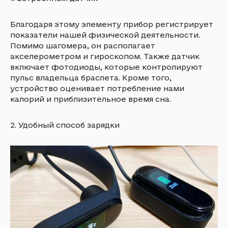
Благодаря этому элементу прибор регистрирует
показатели нашей физической деятельности.
Помимо шагомера, он располагает
акселерометром и гироскопом. Также датчик
включает фотодиоды, которые контролируют
пульс владельца браслета. Кроме того,
устройство оценивает потребление нами
калорий и приблизительное время сна.
2. Удобный способ зарядки