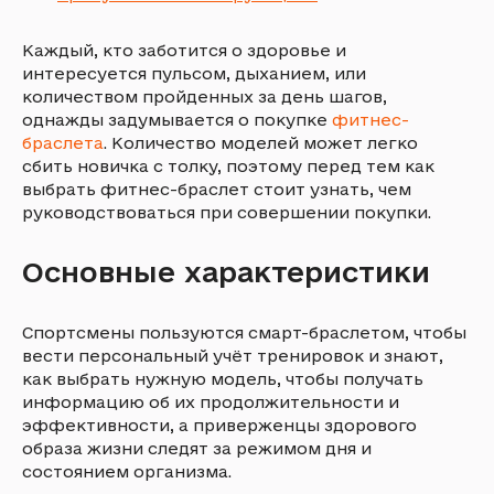
Каждый, кто заботится о здоровье и
интересуется пульсом, дыханием, или
количеством пройденных за день шагов,
однажды задумывается о покупке
фитнес-
браслета
. Количество моделей может легко
сбить новичка с толку, поэтому перед тем как
выбрать фитнес-браслет стоит узнать, чем
руководствоваться при совершении покупки.
Основные характеристики
Спортсмены пользуются смарт-браслетом, чтобы
вести персональный учёт тренировок и знают,
как выбрать нужную модель, чтобы получать
информацию об их продолжительности и
эффективности, а приверженцы здорового
образа жизни следят за режимом дня и
состоянием организма.