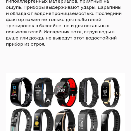
гипоаллергенных материалов, приятных на
ощупь. Приборы выдерживают удары, царапины
и обладают водонепроницаемостью. Последний
фактор важен не только для любителей
тренировок в бассейне, но и для остальных
пользователей. Испарения пота, струи воды в
душе или дождь не выведут этот водостойкий
прибор из строя.