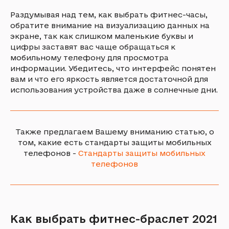
Раздумывая над тем, как выбрать фитнес-часы,
обратите внимание на визуализацию данных на
экране, так как слишком маленькие буквы и
цифры заставят вас чаще обращаться к
мобильному телефону для просмотра
информации. Убедитесь, что интерфейс понятен
вам и что его яркость является достаточной для
использования устройства даже в солнечные дни.
Также предлагаем Вашему вниманию статью, о
том, какие есть стандарты защиты мобильных
телефонов -
Стандарты защиты мобильных
телефонов
Как выбрать фитнес-браслет 2021