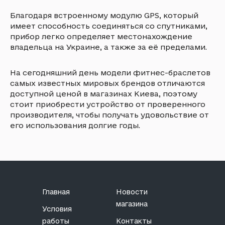
Благодаря встроенному модулю GPS, который
имеет способность соединяться со спутниками,
прибор легко определяет местонахождение
владельца на Украине, а также за её пределами.
На сегодняшний день модели фитнес-браслетов
самых известных мировых брендов отличаются
доступной ценой в магазинах Киева, поэтому
стоит приобрести устройство от проверенного
производителя, чтобы получать удовольствие от
его использования долгие годы.
Главная
Новости
магазина
Условия
работы
Контакты