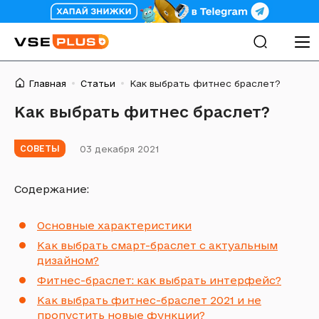
Главная
Статьи
Как выбрать фитнес браслет?
Как выбрать фитнес браслет?
03 декабря 2021
СОВЕТЫ
Содержание:
Основные характеристики
Как выбрать смарт-браслет с актуальным
дизайном?
Фитнес-браслет: как выбрать интерфейс?
Как выбрать фитнес-браслет 2021 и не
пропустить новые функции?