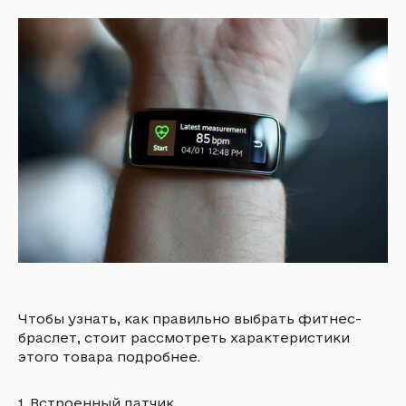
Чтобы узнать, как правильно выбрать фитнес-
браслет, стоит рассмотреть характеристики
этого товара подробнее.
1. Встроенный датчик