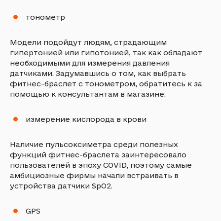
тонометр
Модели подойдут людям, страдающим
гипертонией или гипотонией, так как обладают
необходимыми для измерения давления
датчиками. Задумавшись о том, как выбрать
фитнес-браслет с тонометром, обратитесь к за
помощью к консультантам в магазине.
измерение кислорода в крови
Наличие пульсоксиметра среди полезных
функций фитнес-браслета заинтересовало
пользователей в эпоху COVID, поэтому самые
амбициозные фирмы начали встраивать в
устройства датчики SpO2.
GPS