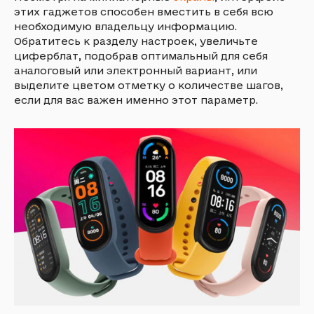
этих гаджетов способен вместить в себя всю
необходимую владельцу информацию.
Обратитесь к разделу настроек, увеличьте
циферблат, подобрав оптимальный для себя
аналоговый или электронный вариант, или
выделите цветом отметку о количестве шагов,
если для вас важен именно этот параметр.