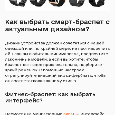
Как выбрать смарт-браслет с
актуальным дизайном?
Дизайн устройства должен сочетаться с нашей
одеждой или, по крайней мере, не противоречить
ей. Если вы любитель минимализма, предпочтите
лаконичные модели, а если вы хотите, чтобы
браслет выглядел привлекательно, подберите
яркий ремешок. С помощью настроек
отрегулируйте внешний вид циферблата, чтобы
он соответствовал вашему стилю.
Фитнес-браслет: как выбрать
интерфейс?
Несмотря на миниатюрные
экраны
, интерфейс