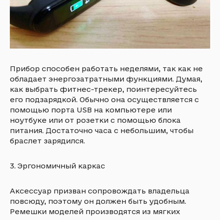
Прибор способен работать неделями, так как не
обладает энергозатратными функциями. Думая,
как выбрать фитнес-трекер, поинтересуйтесь
его подзарядкой. Обычно она осуществляется с
помощью порта USB на компьютере или
ноутбуке или от розетки с помощью блока
питания. Достаточно часа с небольшим, чтобы
браслет зарядился.
3. Эргономичный каркас
Аксессуар призван сопровождать владельца
повсюду, поэтому он должен быть удобным.
Ремешки моделей производятся из мягких