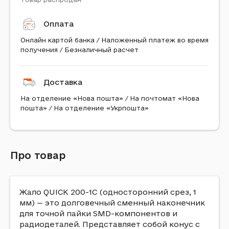
Оплата
Онлайн картой банка / Наложенный платеж во время
получения / Безналичный расчет
Доставка
На отделение «Нова пошта» / На почтомат «Нова
пошта» / На отделение «Укрпошта»
Про товар
Жало QUICK 200-1C (односторонний срез, 1
мм) — это долговечный сменный наконечник
для точной пайки SMD-компонентов и
радиодеталей. Представляет собой конус с