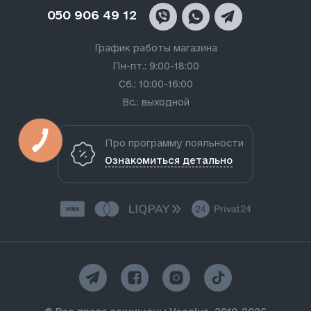
050 906 49 12
График работы магазина
Пн-пт.: 9:00-18:00
Сб.: 10:00-16:00
Вс.: выходной
Про программу лояльности
Ознакомиться детально