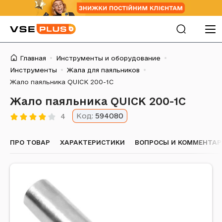
Главная
Инструменты и оборудование
Инструменты
Жала для паяльников
Жало паяльника QUICK 200-1C
Жало паяльника QUICK 200-1C
Код:
594080
4
ПРО ТОВАР
ХАРАКТЕРИСТИКИ
ВОПРОСЫ И КОММЕНТА