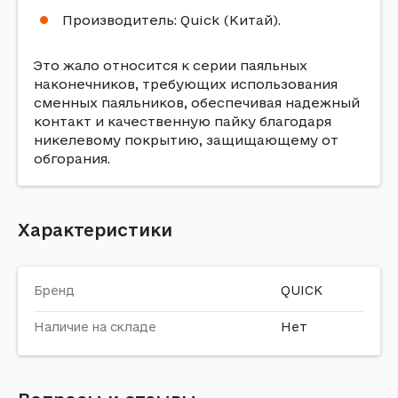
Производитель: Quick (Китай).
Это жало относится к серии паяльных
наконечников, требующих использования
сменных паяльников, обеспечивая надежный
контакт и качественную пайку благодаря
никелевому покрытию, защищающему от
обгорания.
Характеристики
Бренд
QUICK
Наличие на складе
Нет