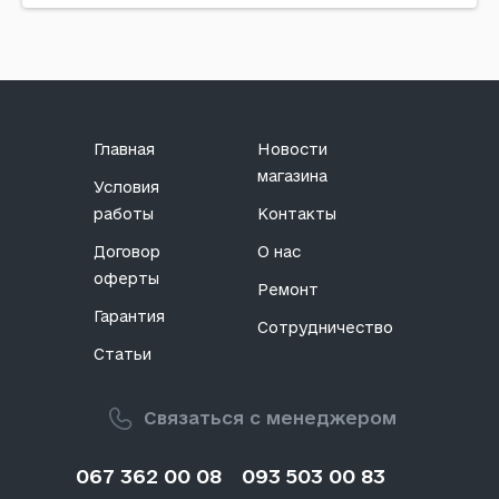
Код: 594080
Главная
Новости
магазина
Условия
работы
Контакты
Договор
О нас
оферты
Ремонт
Гарантия
Сотрудничество
Статьи
Связаться с менеджером
067 362 00 08
093 503 00 83