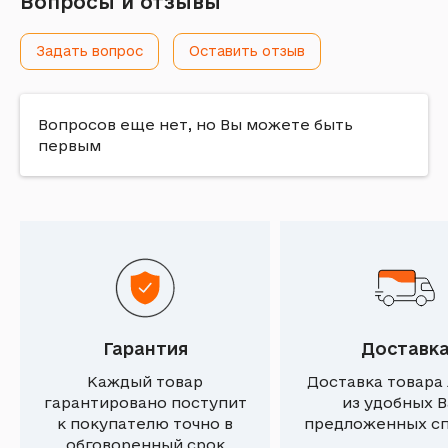
Вопросы и отзывы
Задать вопрос
Оставить отзыв
Вопросов еще нет, но Вы можете быть
первым
Гарантия
Доставк
Каждый товар
Доставка товара
гарантировано поступит
из удобных 
к покупателю точно в
предложенных с
обговоренный срок