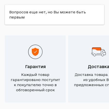
Вопросов еще нет, но Вы можете быть
первым
Гарантия
Доставк
Каждый товар
Доставка товара
гарантировано поступит
из удобных 
к покупателю точно в
предложенных с
обговоренный срок