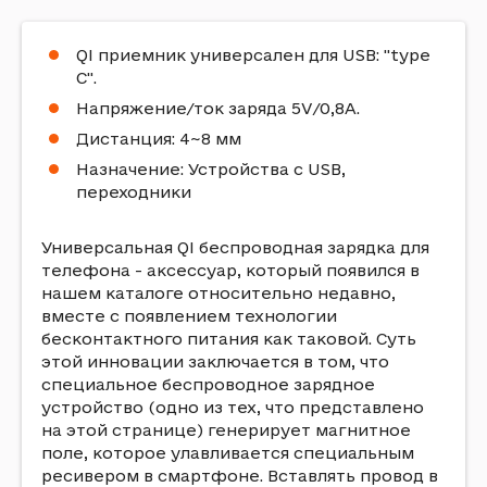
QI приемник универсален для USB: "type
C".
Напряжение/ток заряда 5V/0,8A.
Дистанция: 4~8 мм
Назначение: Устройства с USB,
переходники
Универсальная QI беспроводная зарядка для
телефона - аксессуар, который появился в
нашем каталоге относительно недавно,
вместе с появлением технологии
бесконтактного питания как таковой. Суть
этой инновации заключается в том, что
специальное беспроводное зарядное
устройство (одно из тех, что представлено
на этой странице) генерирует магнитное
поле, которое улавливается специальным
ресивером в смартфоне. Вставлять провод в