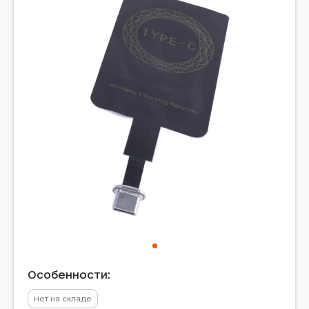
Особенности:
Нет на складе