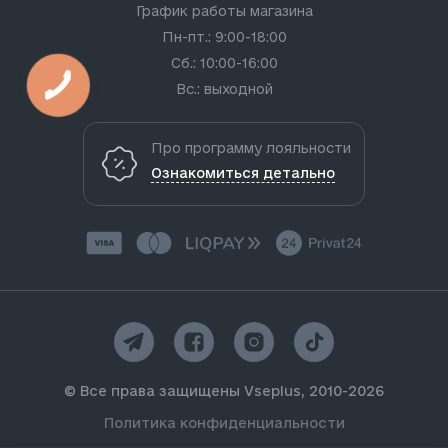
График работы магазина
Пн-пт.: 9:00-18:00
Сб.: 10:00-16:00
Вс.: выходной
Про программу лояльности
Ознакомиться детально
© Все права защищены Vseplus, 2010-2026
Политика конфиденциальности