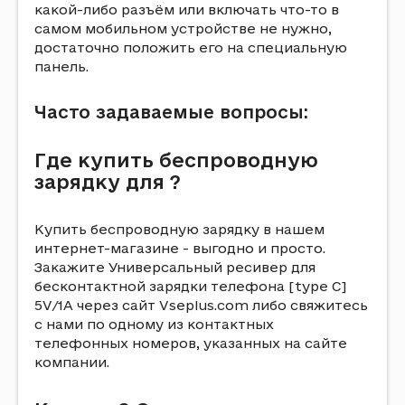
какой-либо разъём или включать что-то в
самом мобильном устройстве не нужно,
достаточно положить его на специальную
панель.
Часто задаваемые вопросы:
Где купить беспроводную
зарядку для ?
Купить беспроводную зарядку в нашем
интернет-магазине - выгодно и просто.
Закажите Универсальный ресивер для
бесконтактной зарядки телефона [type C]
5V/1A через сайт Vseplus.com либо свяжитесь
с нами по одному из контактных
телефонных номеров, указанных на сайте
компании.