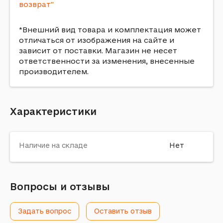
возврат"
*Внешний вид товара и комплектация может
отличаться от изображения на сайте и
зависит от поставки. Магазин не несет
ответственности за изменения, внесенные
производителем.
Характеристики
Наличие на складе
Нет
Вопросы и отзывы
Задать вопрос
Оставить отзыв