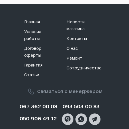
Главная
Новости
магазина
Условия
работы
Контакты
Договор
О нас
оферты
Ремонт
Гарантия
Сотрудничество
Статьи
Связаться с менеджером
067 362 00 08
093 503 00 83
050 906 49 12