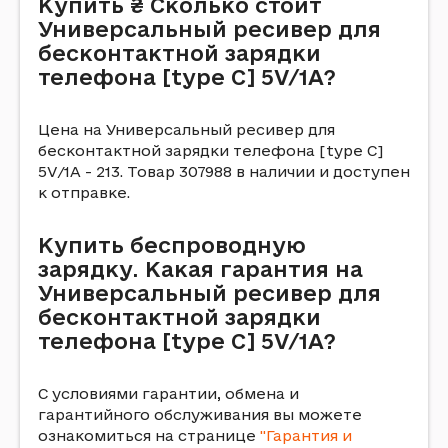
Купить ₴ Сколько стоит
Универсальный ресивер для
бесконтактной зарядки
телефона [type C] 5V/1A?
Цена на Универсальный ресивер для
бесконтактной зарядки телефона [type C]
5V/1A - 213. Товар 307988 в наличии и доступен
к отправке.
Купить беспроводную
зарядку. Какая гарантия на
Универсальный ресивер для
бесконтактной зарядки
телефона [type C] 5V/1A?
С условиями гарантии, обмена и
гарантийного обслуживания вы можете
ознакомиться на странице
"Гарантия и