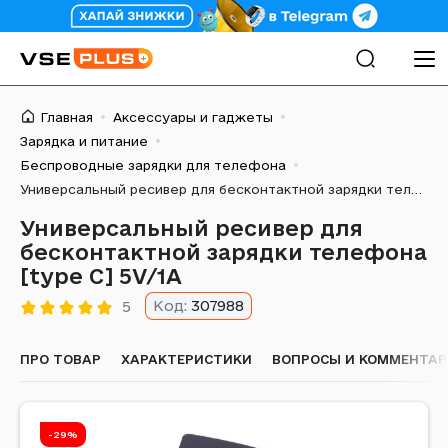
Главная
Аксессуары и гаджеты
Зарядка и питание
Беспроводные зарядки для телефона
Универсальный ресивер для бесконтактной зарядки телефона [type C] 5V/1A
Универсальный ресивер для
бесконтактной зарядки телефона
[type C] 5V/1A
Код:
307988
5
ПРО ТОВАР
ХАРАКТЕРИСТИКИ
ВОПРОСЫ И КОММЕНТА
-29%