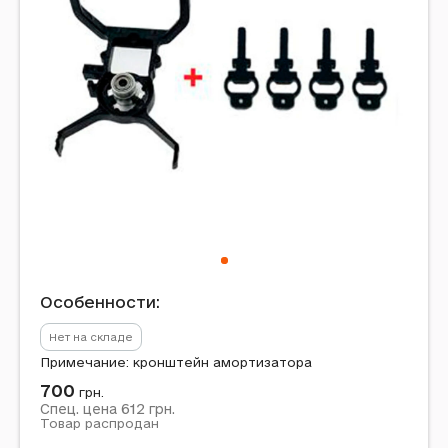
Особенности:
Нет на складе
Примечание: кронштейн амортизатора
700
грн.
612
Спец. цена
грн.
Товар распродан