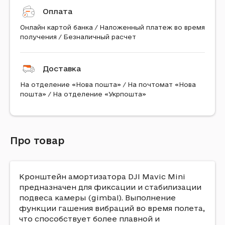
Оплата
Онлайн картой банка / Наложенный платеж во время
получения / Безналичный расчет
Доставка
На отделение «Нова пошта» / На почтомат «Нова
пошта» / На отделение «Укрпошта»
Про товар
Кронштейн амортизатора DJI Mavic Mini
предназначен для фиксации и стабилизации
подвеса камеры (gimbal). Выполнение
функции гашения вибраций во время полета,
что способствует более плавной и