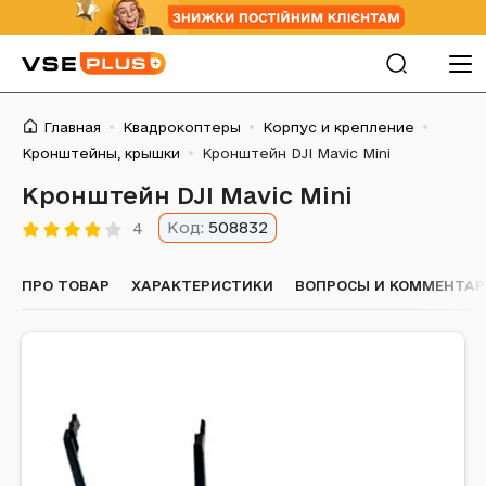
Главная
Квадрокоптеры
Корпус и крепление
Кронштейны, крышки
Кронштейн DJI Mavic Mini
Кронштейн DJI Mavic Mini
Код:
508832
4
ПРО ТОВАР
ХАРАКТЕРИСТИКИ
ВОПРОСЫ И КОММЕНТА