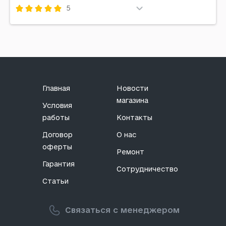
5
Код: 508832
Главная
Новости
магазина
Условия
работы
Контакты
Договор
О нас
оферты
Ремонт
Гарантия
Сотрудничество
Статьи
Связаться с менеджером