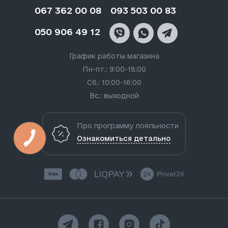
067 362 00 08
093 503 00 83
050 906 49 12
График работы магазина
Пн-пт.: 9:00-18:00
Сб.: 10:00-16:00
Вс.: выходной
Про программу лояльности
Ознакомиться детально