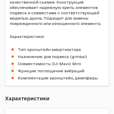
качественной съемке. Конструкция
обеспечивает надежную крепь элементов
подвеса и совместима с соответствующей
моделью дрона. Подходит для замены
поврежденного или изношенного элемента.
Характеристики:
Тип: кронштейн амортизатора
Назначение: для подвеса (gimbal)
Совместимость: DJI Mavic Mini
Функция: поглощение вибраций
Комплектация: кронштейн, демпферы
Характеристики