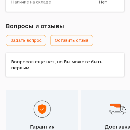
Наличие на складе
Нет
Вопросы и отзывы
Задать вопрос
Оставить отзыв
Вопросов еще нет, но Вы можете быть
первым
Гарантия
Доставк