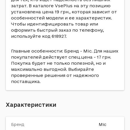
затрат. В каталоге VsePlus на эту позицию
установлена цена 19 грн., которая зависит от
особенностей модели и ее характеристик.
Чтобы идентифицировать товар или
оформить быстрый заказ по телефону,
используйте код 618927.
Главные особенности: Бренд - Mic. Для наших
покупателей действует спец.цена - 17 грн.
Покупка будет не только полезной, но и
максимально выгодной. Выбирайте
проверенные решения от надежного
поставщика.
Характеристики
Бренд
Mic