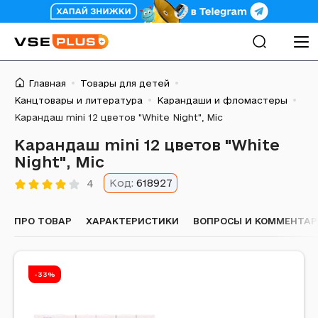
Главная
Товары для детей
Канцтовары и литература
Карандаши и фломастеры
Карандаш mini 12 цветов "White Night", Mic
Карандаш mini 12 цветов "White
Night", Mic
Код:
618927
4
ПРО ТОВАР
ХАРАКТЕРИСТИКИ
ВОПРОСЫ И КОММЕНТА
-33%