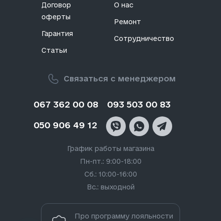
Договор
О нас
оферты
Ремонт
Гарантия
Сотрудничество
Статьи
Связаться с менеджером
067 362 00 08
093 503 00 83
050 906 49 12
График работы магазина
Пн-пт.: 9:00-18:00
Сб.: 10:00-16:00
Вс.: выходной
Про программу лояльности