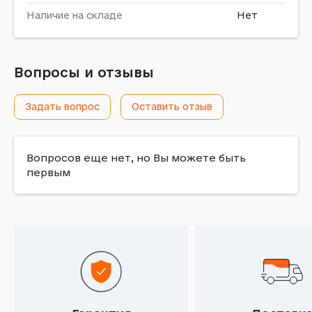
Наличие на складе
Нет
Вопросы и отзывы
Задать вопрос
Оставить отзыв
Вопросов еще нет, но Вы можете быть
первым