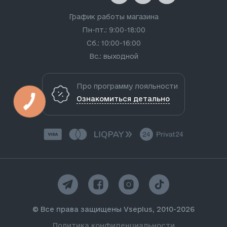
График работы магазина
Пн-пт.: 9:00-18:00
Сб.: 10:00-16:00
Вс.: выходной
Про программу лояльности
Ознакомиться детально
© Все права защищены Vseplus, 2010-2026
Политика конфиденциальности