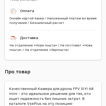
Оплата
Онлайн картой банка / Наложенный платеж во время
получения / Безналичный расчет
Доставка
На отделение «Нова пошта» / На почтомат «Нова
пошта» / На отделение «Укрпошта»
Про товар
Качественный Камера для дрона FPV SIYI A8
mini - это идеальное решение для тех, кто
ищет надежность без лишних затрат. В
каталоге VsePlus на эту позицию