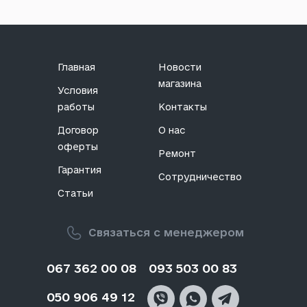
Главная
Новости
магазина
Условия
работы
Контакты
Договор
О нас
оферты
Ремонт
Гарантия
Сотрудничество
Статьи
Связаться с менеджером
067 362 00 08
093 503 00 83
050 906 49 12