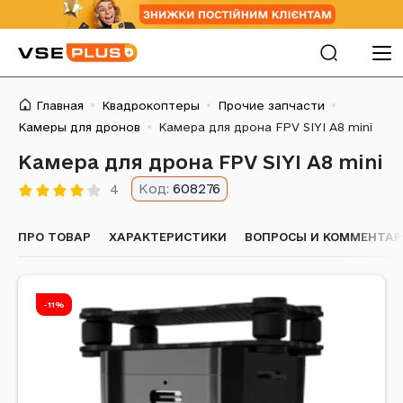
Главная
Квадрокоптеры
Прочие запчасти
Камеры для дронов
Камера для дрона FPV SIYI A8 mini
Камера для дрона FPV SIYI A8 mini
Код:
608276
4
ПРО ТОВАР
ХАРАКТЕРИСТИКИ
ВОПРОСЫ И КОММЕНТА
-11%