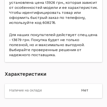
установлена цена 13926 грн., которая зависит
от особенностей модели и ее характеристик.
Чтобы идентифицировать товар или
оформить быстрый заказ по телефону,
используйте код 608276.
Для наших покупателей действует спец.цена
- 13679 грн. Покупка будет не только
полезной, но и максимально выгодной.
Выбирайте проверенные решения от
надежного поставщика.
Характеристики
Наличие на складе
Нет