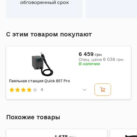
обговоренный срок
С этим товаром покупают
6 459
грн.
6 038
Спец. цена
грн.
В наличии
Паяльная станция Quick 857 Pro
4
Код: 710796
Похожие товары
1 635