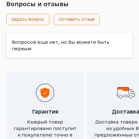
Вопросы и отзывы
Задать вопрос
Оставить отзыв
Вопросов еще нет, но Вы можете быть
первым
Гарантия
Доставк
Каждый товар
Доставка товара
гарантировано поступит
из удобных 
к покупателю точно в
предложенных с