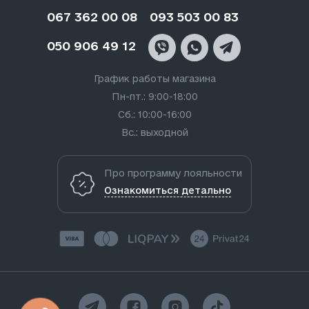
067 362 00 08
093 503 00 83
050 906 49 12
График работы магазина
Пн-пт.: 9:00-18:00
Сб.: 10:00-16:00
Вс.: выходной
Про программу лояльности
Ознакомиться детально