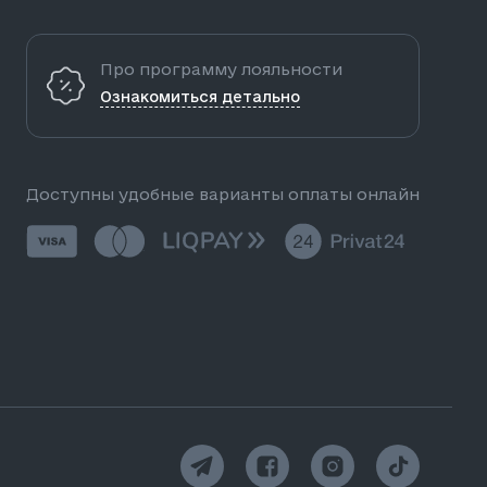
Про программу лояльности
Ознакомиться детально
Доступны удобные варианты оплаты онлайн