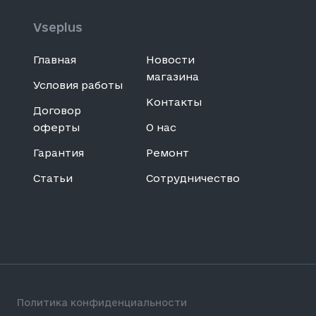
Vseplus
Главная
Новости
магазина
Условия работы
Контакты
Договор
оферты
О нас
Гарантия
Ремонт
Статьи
Сотрудничество
Политика конфиденциальности