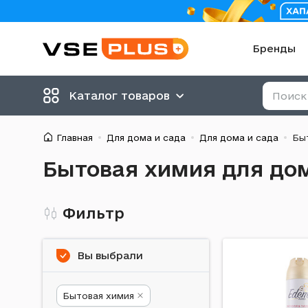
Бренды
Каталог товаров
Главная
Для дома и сада
Для дома и сада
Бы
Бытовая химия для дом
Фильтр
Вы выбрали
Бытовая химия