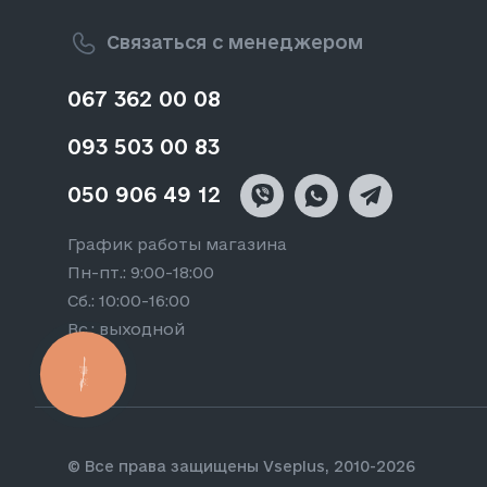
Связаться с менеджером
067 362 00 08
093 503 00 83
050 906 49 12
График работы магазина
Пн-пт.: 9:00-18:00
Сб.: 10:00-16:00
Вс.: выходной
КНОПКА
ЗВ'ЯЗКУ
© Все права защищены Vseplus, 2010-2026