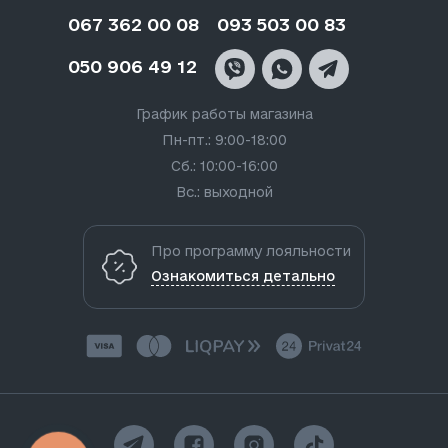
067 362 00 08
093 503 00 83
050 906 49 12
График работы магазина
Пн-пт.: 9:00-18:00
Сб.: 10:00-16:00
Вс.: выходной
Про программу лояльности
Ознакомиться детально