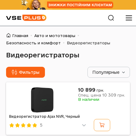
Главная
Авто и мототовары
Безопасность и комфорт
Видеорегистраторы
Видеорегистраторы
Фильтры
Популярные
10 899
грн.
10 309
Спец. цена
грн.
В наличии
Видеорегистратор Ajax NVR, Черный
5
Код: 669904