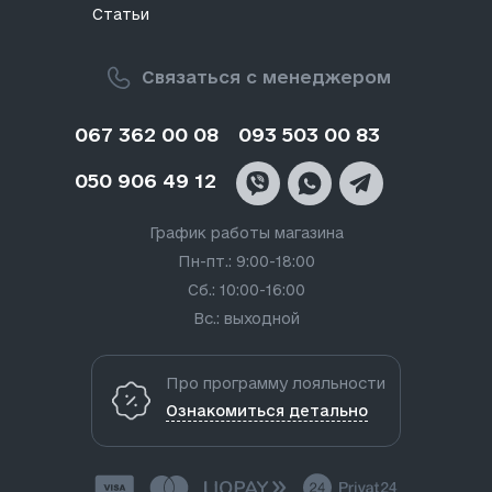
Статьи
Связаться с менеджером
067 362 00 08
093 503 00 83
050 906 49 12
График работы магазина
Пн-пт.: 9:00-18:00
Сб.: 10:00-16:00
Вс.: выходной
Про программу лояльности
Ознакомиться детально